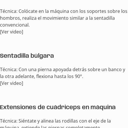
Técnica: Colócate en la máquina con los soportes sobre los
hombros, realiza el movimiento similar a la sentadilla
convencional.
[Ver video]
Sentadilla búlgara
Técnica: Con una pierna apoyada detrás sobre un banco y
la otra adelante, flexiona hasta los 90°.
[Ver video]
Extensiones de cuádriceps en máquina
Técnica: Siéntate y alinea las rodillas con el eje de la
máquina, extiende las piernas completamente.