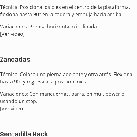
Técnica: Posiciona los pies en el centro de la plataforma,
flexiona hasta 90° en la cadera y empuja hacia arriba.
Variaciones: Prensa horizontal o inclinada.
[Ver video]
Zancadas
Técnica: Coloca una pierna adelante y otra atrás. Flexiona
hasta 90° y regresa a la posición inicial.
Variaciones: Con mancuernas, barra, en multipower o
usando un step.
[Ver video]
Sentadilla Hack