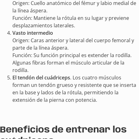
Origen: Cuello anatómico del fémur y labio medial de
la línea áspera.
Función: Mantiene la rótula en su lugar y previene
desplazamientos laterales.
Vasto intermedio
Origen: Caras anterior y lateral del cuerpo femoral y
parte de la línea áspera.
Función: Su función principal es extender la rodilla.
Algunas fibras forman el músculo articular de la
rodilla.
El tendón del cuádriceps
. Los cuatro músculos
forman un tendón grueso y resistente que se inserta
en la base y lados de la rótula, permitiendo la
extensión de la pierna con potencia.
Beneficios de entrenar los