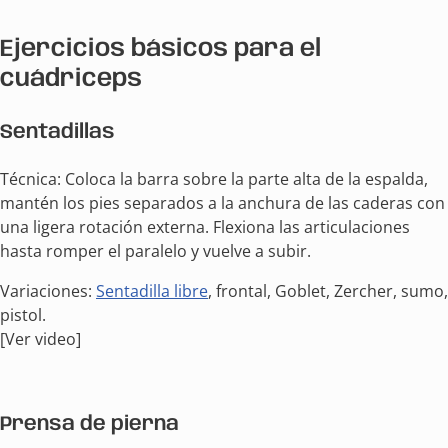
Ejercicios básicos para el
cuádriceps
Sentadillas
Técnica: Coloca la barra sobre la parte alta de la espalda,
mantén los pies separados a la anchura de las caderas con
una ligera rotación externa. Flexiona las articulaciones
hasta romper el paralelo y vuelve a subir.
Variaciones:
Sentadilla libre
, frontal, Goblet, Zercher, sumo,
pistol.
[Ver video]
Prensa de pierna