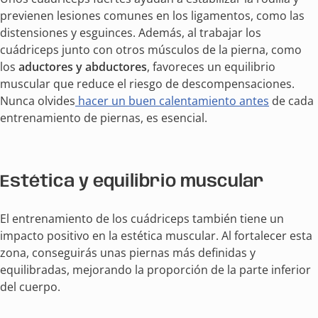
previenen lesiones comunes en los ligamentos, como las
distensiones y esguinces. Además, al trabajar los
cuádriceps junto con otros músculos de la pierna, como
los
aductores y abductores
, favoreces un equilibrio
muscular que reduce el riesgo de descompensaciones.
Nunca olvides
hacer un buen calentamiento antes
de cada
entrenamiento de piernas, es esencial.
Estética y equilibrio muscular
El entrenamiento de los cuádriceps también tiene un
impacto positivo en la estética muscular. Al fortalecer esta
zona, conseguirás unas piernas más definidas y
equilibradas, mejorando la proporción de la parte inferior
del cuerpo.