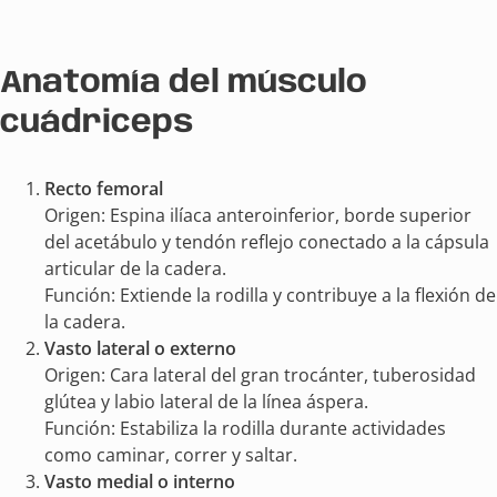
Anatomía del músculo
cuádriceps
Recto femoral
Origen: Espina ilíaca anteroinferior, borde superior
del acetábulo y tendón reflejo conectado a la cápsula
articular de la cadera.
Función: Extiende la rodilla y contribuye a la flexión de
la cadera.
Vasto lateral o externo
Origen: Cara lateral del gran trocánter, tuberosidad
glútea y labio lateral de la línea áspera.
Función: Estabiliza la rodilla durante actividades
como caminar, correr y saltar.
Vasto medial o interno