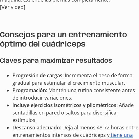
[Ver video]
Consejos para un entrenamiento
óptimo del cuádriceps
Claves para maximizar resultados
Progresión de cargas:
Incrementa el peso de forma
gradual para estimular el crecimiento muscular.
Programación:
Mantén una rutina consistente antes
de introducir variaciones.
Incluye ejercicios isométricos y pliométricos:
Añade
sentadillas en pared o saltos para diversificar
estímulos.
Descanso adecuado:
Deja al menos 48-72 horas entre
entrenamientos intensos de cuádriceps y
tiene una