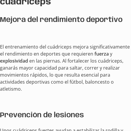
cuádriceps
Mejora del rendimiento deportivo
El entrenamiento del cuádriceps mejora significativamente
el rendimiento en deportes que requieren
fuerza
y
explosividad
en las piernas. Al fortalecer los cuádriceps,
ganarás mayor capacidad para saltar, correr y realizar
movimientos rápidos, lo que resulta esencial para
actividades deportivas como el fútbol, baloncesto o
atletismo.
Prevención de lesiones
Unos cuádriceps fuertes ayudan a estabilizar la rodilla y