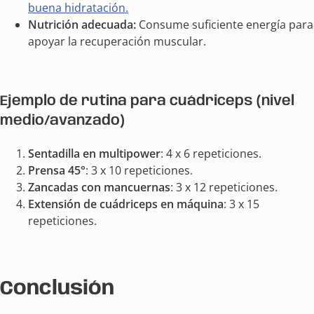
buena hidratación.
Nutrición adecuada:
Consume suficiente energía para
apoyar la recuperación muscular.
Ejemplo de rutina para cuádriceps (nivel
medio/avanzado)
Sentadilla en multipower
: 4 x 6 repeticiones.
Prensa 45°
: 3 x 10 repeticiones.
Zancadas con mancuernas
: 3 x 12 repeticiones.
Extensión de cuádriceps en máquina
: 3 x 15
repeticiones.
Conclusión