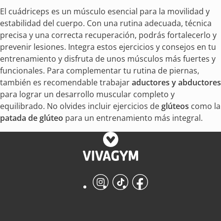
El cuádriceps es un músculo esencial para la movilidad y
estabilidad del cuerpo. Con una rutina adecuada, técnica
precisa y una correcta recuperación, podrás fortalecerlo y
prevenir lesiones. Integra estos ejercicios y consejos en tu
entrenamiento y disfruta de unos músculos más fuertes y
funcionales. Para complementar tu rutina de piernas,
también es recomendable trabajar
aductores y abductores
para lograr un desarrollo muscular completo y
equilibrado. No olvides incluir ejercicios de
glúteos
como la
patada de glúteo
para un entrenamiento más integral.
Instagram
TikTok
Facebook