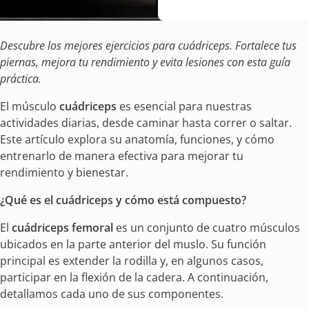
Descubre los mejores ejercicios para cuádriceps. Fortalece tus
piernas, mejora tu rendimiento y evita lesiones con esta guía
práctica.
El músculo
cuádriceps
es esencial para nuestras
actividades diarias, desde caminar hasta correr o saltar.
Este artículo explora su anatomía, funciones, y cómo
entrenarlo de manera efectiva para mejorar tu
rendimiento y bienestar.
¿Qué es el cuádriceps y cómo está compuesto?
El
cuádriceps femoral
es un conjunto de cuatro músculos
ubicados en la parte anterior del muslo. Su función
principal es extender la rodilla y, en algunos casos,
participar en la flexión de la cadera. A continuación,
detallamos cada uno de sus componentes.