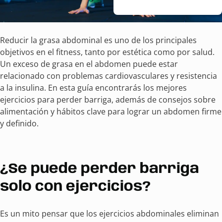
Reducir la grasa abdominal es uno de los principales
objetivos en el fitness, tanto por estética como por salud.
Un exceso de grasa en el abdomen puede estar
relacionado con problemas cardiovasculares y resistencia
a la insulina. En esta guía encontrarás los mejores
ejercicios para perder barriga, además de consejos sobre
alimentación y hábitos clave para lograr un abdomen firme
y definido.
¿Se puede perder barriga
solo con ejercicios?
Es un mito pensar que los ejercicios abdominales eliminan