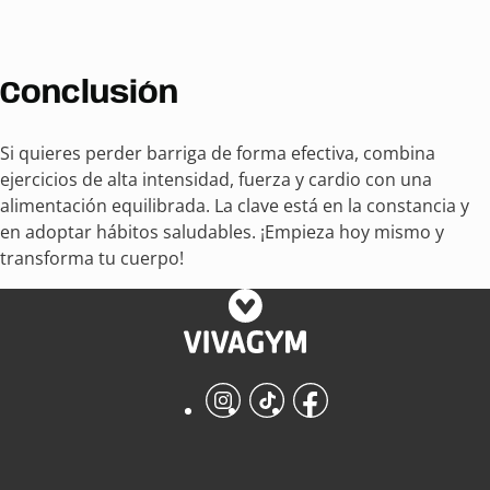
Conclusión
Si quieres perder barriga de forma efectiva, combina
ejercicios de alta intensidad, fuerza y cardio con una
alimentación equilibrada. La clave está en la constancia y
en adoptar hábitos saludables. ¡Empieza hoy mismo y
transforma tu cuerpo!
Instagram
TikTok
Facebook