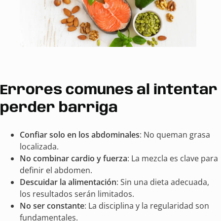
Errores comunes al intentar
perder barriga
Confiar solo en los abdominales
: No queman grasa
localizada.
No combinar cardio y fuerza
: La mezcla es clave para
definir el abdomen.
Descuidar la alimentación
: Sin una dieta adecuada,
los resultados serán limitados.
No ser constante
: La disciplina y la regularidad son
fundamentales.