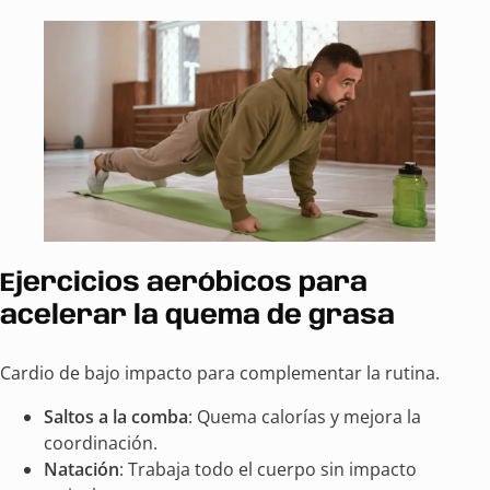
Ejercicios aeróbicos para
acelerar la quema de grasa
Cardio de bajo impacto para complementar la rutina.
Saltos a la comba
: Quema calorías y mejora la
coordinación.
Natación
: Trabaja todo el cuerpo sin impacto