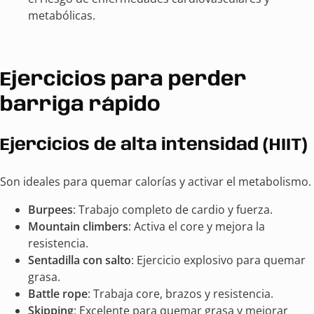
metabólicas.
Ejercicios para perder
barriga rápido
Ejercicios de alta intensidad (HIIT)
Son ideales para quemar calorías y activar el metabolismo.
Burpees
: Trabajo completo de cardio y fuerza.
Mountain climbers
: Activa el core y mejora la
resistencia.
Sentadilla con salto
: Ejercicio explosivo para quemar
grasa.
Battle rope
: Trabaja core, brazos y resistencia.
Skipping
: Excelente para quemar grasa y mejorar