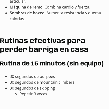
articular.
Máquina de remo
: Combina cardio y fuerza.
Sombras de boxeo
: Aumenta resistencia y quema
calorías.
Rutinas efectivas para
perder barriga en casa
Rutina de 15 minutos (sin equipo)
30 segundos de burpees
30 segundos de mountain climbers
30 segundos de skipping
Repetir 3 veces