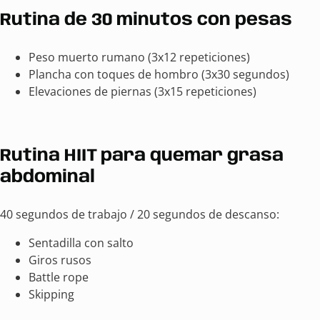
Rutina de 30 minutos con pesas
Peso muerto rumano (3x12 repeticiones)
Plancha con toques de hombro (3x30 segundos)
Elevaciones de piernas (3x15 repeticiones)
Rutina HIIT para quemar grasa
abdominal
40 segundos de trabajo / 20 segundos de descanso:
Sentadilla con salto
Giros rusos
Battle rope
Skipping