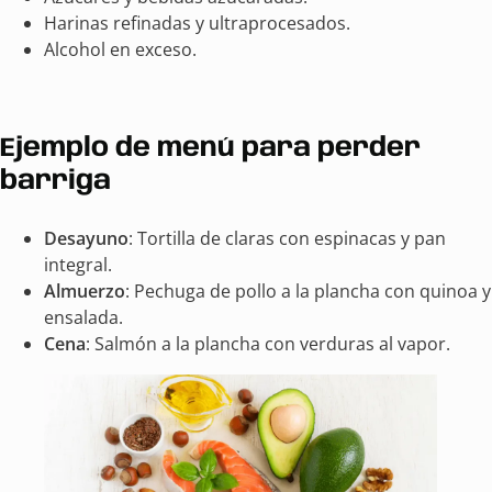
Harinas refinadas y ultraprocesados.
Alcohol en exceso.
Ejemplo de menú para perder
barriga
Desayuno
: Tortilla de claras con espinacas y pan
integral.
Almuerzo
: Pechuga de pollo a la plancha con quinoa y
ensalada.
Cena
: Salmón a la plancha con verduras al vapor.