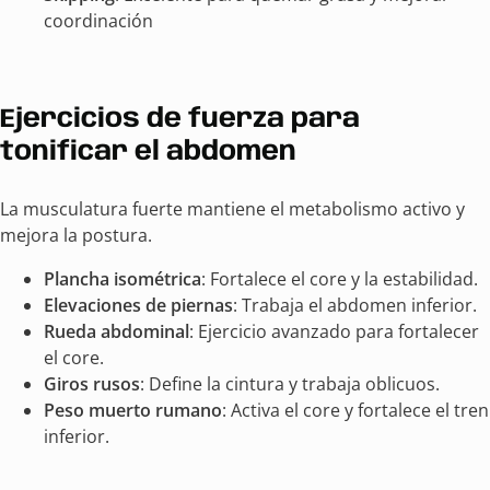
coordinación
Ejercicios de fuerza para
tonificar el abdomen
La musculatura fuerte mantiene el metabolismo activo y
mejora la postura.
Plancha isométrica
: Fortalece el core y la estabilidad.
Elevaciones de piernas
: Trabaja el abdomen inferior.
Rueda abdominal
: Ejercicio avanzado para fortalecer
el core.
Giros rusos
: Define la cintura y trabaja oblicuos.
Peso muerto rumano
: Activa el core y fortalece el tren
inferior.