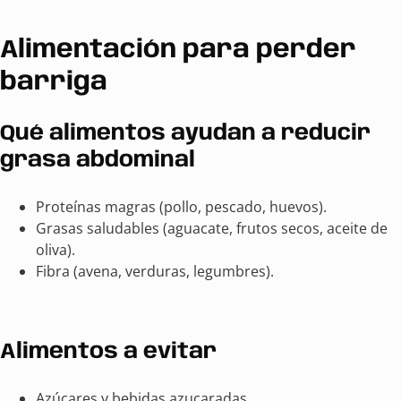
Alimentación para perder
barriga
Qué alimentos ayudan a reducir
grasa abdominal
Proteínas magras (pollo, pescado, huevos).
Grasas saludables (aguacate, frutos secos, aceite de
oliva).
Fibra (avena, verduras, legumbres).
Alimentos a evitar
Azúcares y bebidas azucaradas.