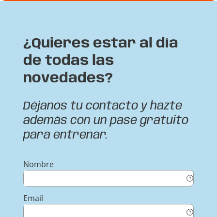
¿Quieres estar al día
de todas las
novedades?
Déjanos tu contacto y hazte
además con un pase gratuito
para entrenar.
Nombre
Email