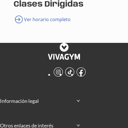
Clases Dirigidas
Ver horario completo
Instagram
TikTok
Facebook
Información legal
Otros enlaces de interés