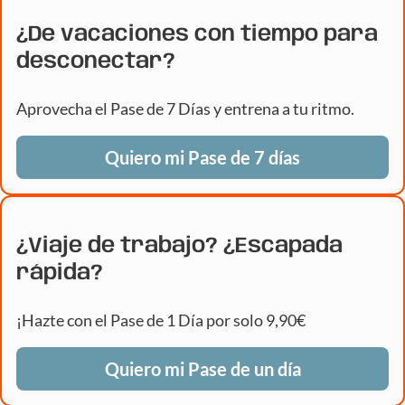
¿De vacaciones con tiempo para
desconectar?
Aprovecha el Pase de 7 Días y entrena a tu ritmo.
Quiero mi Pase de 7 días
¿Viaje de trabajo? ¿Escapada
rápida?
¡Hazte con el Pase de 1 Día por solo 9,90€
Quiero mi Pase de un día