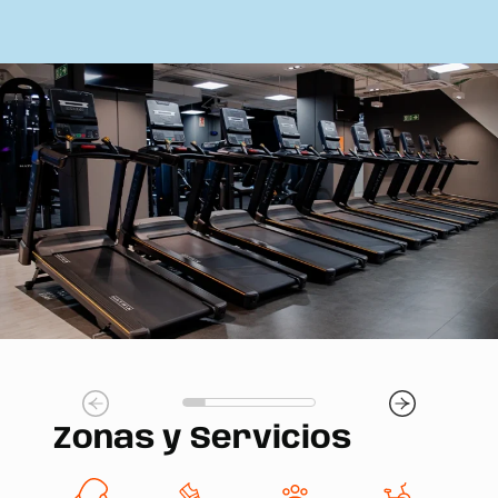
Zonas y Servicios