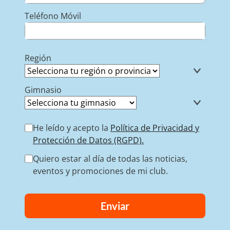
Teléfono Móvil
Región
Gimnasio
He leído y acepto la
Política de Privacidad y
Protección de Datos (RGPD).
Quiero estar al día de todas las noticias,
eventos y promociones de mi club.