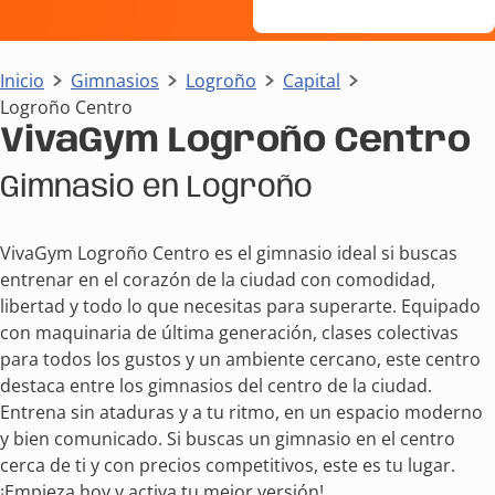
Inicio
Gimnasios
Logroño
Capital
Logroño Centro
VivaGym Logroño Centro
Gimnasio en Logroño
VivaGym Logroño Centro es el gimnasio ideal si buscas
entrenar en el corazón de la ciudad con comodidad,
libertad y todo lo que necesitas para superarte. Equipado
con maquinaria de última generación, clases colectivas
para todos los gustos y un ambiente cercano, este centro
destaca entre los gimnasios del centro de la ciudad.
Entrena sin ataduras y a tu ritmo, en un espacio moderno
y bien comunicado. Si buscas un gimnasio en el centro
cerca de ti y con precios competitivos, este es tu lugar.
¡Empieza hoy y activa tu mejor versión!