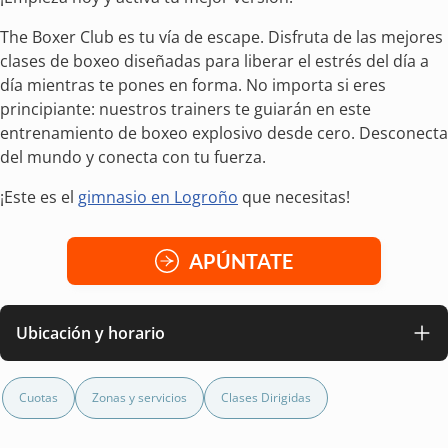
The Boxer Club es tu vía de escape. Disfruta de las mejores
clases de boxeo
diseñadas para liberar el estrés del día a
día mientras te pones en forma. No importa si eres
principiante: nuestros trainers te guiarán en este
entrenamiento de boxeo
explosivo desde cero. Desconecta
del mundo y conecta con tu fuerza.
¡Este es el
gimnasio en Logroño
que necesitas!
APÚNTATE
Ubicación y horario
Cuotas
Zonas y servicios
Clases Dirigidas