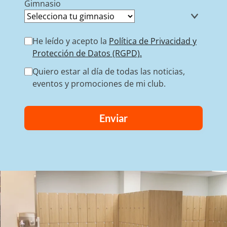
Gimnasio
He leído y acepto la
Política de Privacidad y
Protección de Datos (RGPD).
Quiero estar al día de todas las noticias,
eventos y promociones de mi club.