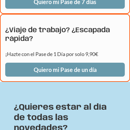
Quiero mi Pase de 7 días
¿Viaje de trabajo? ¿Escapada
rápida?
¡Hazte con el Pase de 1 Día por solo 9,90€
Quiero mi Pase de un día
¿Quieres estar al día
de todas las
novedades?