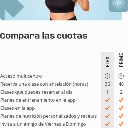
Compara las cuotas
PRIME
FLEX
Acceso multicentro
Reserva una clase con antelación (horas)
36
48
Clases que puedes reservar al día
1
2
Planes de entrenamiento en la app
Clases en la app
Planes de nutrición personalizados y recetas
Invita a un amigo de Viernes a Domingo