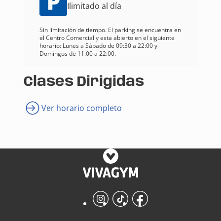
Ilimitado al día
Sin limitación de tiempo. El parking se encuentra en
el Centro Comercial y esta abierto en el siguiente
horario: Lunes a Sábado de 09:30 a 22:00 y
Domingos de 11:00 a 22:00.
Clases Dirigidas
Ver horario completo
Instagram
TikTok
Facebook