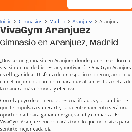
Inicio
Gimnasios
Madrid
Aranjuez
Aranjuez
VivaGym Aranjuez
Gimnasio en Aranjuez, Madrid
¿Buscas un gimnasio en Aranjuez donde ponerte en forma
sea sinónimo de bienestar y motivación? VivaGym Aranjuez
es el lugar ideal. Disfruta de un espacio moderno, amplio y
con el mejor equipamiento para que alcances tus metas de
la manera más cómoda y efectiva.
Con el apoyo de entrenadores cualificados y un ambiente
que te impulsa a superarte, cada entrenamiento será una
oportunidad para ganar energía, salud y confianza. En
VivaGym Aranjuez encontrarás todo lo que necesitas para
sentirte mejor cada día.