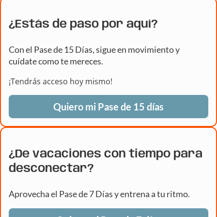
¿Estás de paso por aquí?
Con el Pase de 15 Días, sigue en movimiento y
cuídate como te mereces.
¡Tendrás acceso hoy mismo!
Quiero mi Pase de 15 días
¿De vacaciones con tiempo para
desconectar?
Aprovecha el Pase de 7 Días y entrena a tu ritmo.