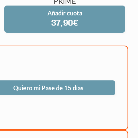
PRIME
Añadir cuota
37,90€
Quiero mi Pase de 15 días