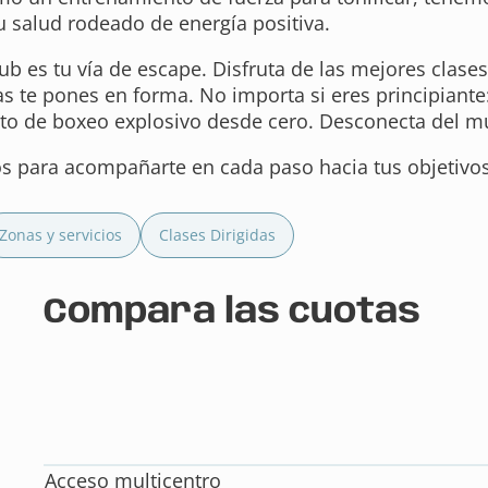
tu salud rodeado de energía positiva.
ub es tu vía de escape. Disfruta de las mejores
clase
as te pones en forma. No importa si eres principiante:
to de boxeo
explosivo desde cero. Desconecta del mu
 para acompañarte en cada paso hacia tus objetivos.
Zonas y servicios
Clases Dirigidas
Compara las cuotas
Acceso multicentro