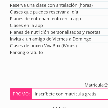
Reserva una clase con antelación (horas)
Clases que puedes reservar al día
Planes de entrenamiento en la app
Clases en la app
Planes de nutrición personalizados y recetas
Invita a un amigo de Viernes a Domingo
Clases de boxeo VivaBox (€/mes)
Parking Gratuito
Matrícula:
2
PROMO:
Inscríbete con matrícula gratis