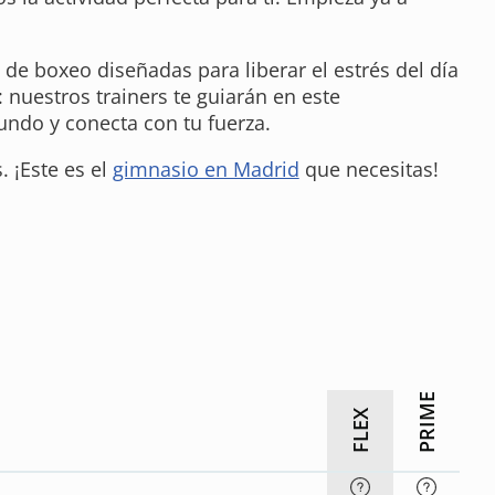
s de boxeo
diseñadas para liberar el estrés del día
 nuestros trainers te guiarán en este
ndo y conecta con tu fuerza.
 ¡Este es el
gimnasio en Madrid
que necesitas!
PRIME
FLEX