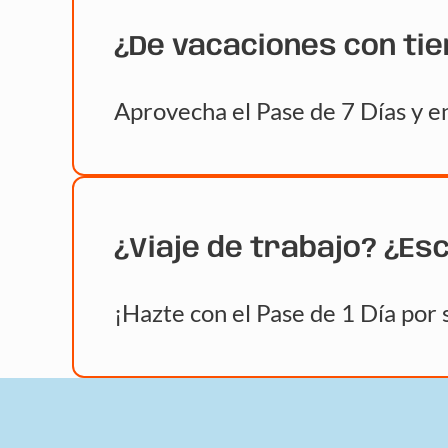
¿De vacaciones con ti
Aprovecha el Pase de 7 Días y en
¿Viaje de trabajo? ¿Es
¡Hazte con el Pase de 1 Día por 