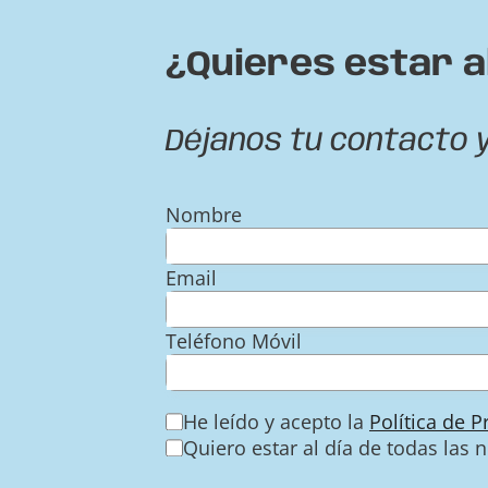
¿Quieres estar a
Déjanos tu contacto 
Nombre
Email
Teléfono Móvil
He leído y acepto la
Política de 
Quiero estar al día de todas las 