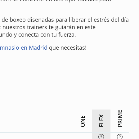
 de boxeo diseñadas para liberar el estrés del día
 nuestros trainers te guiarán en este
ndo y conecta con tu fuerza.
mnasio en Madrid
que necesitas!
PRIME
FLEX
ONE