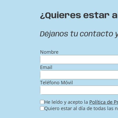
¿Quieres estar a
Déjanos tu contacto 
Nombre
Email
Teléfono Móvil
He leído y acepto la
Política de 
Quiero estar al día de todas las 