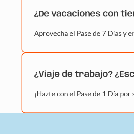
¿De vacaciones con ti
Aprovecha el Pase de 7 Días y en
¿Viaje de trabajo? ¿Es
¡Hazte con el Pase de 1 Día por 