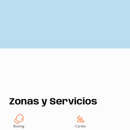
Zonas y Servicios
Boxing
Cardio