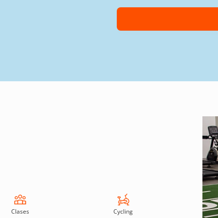
Clases
Cycling