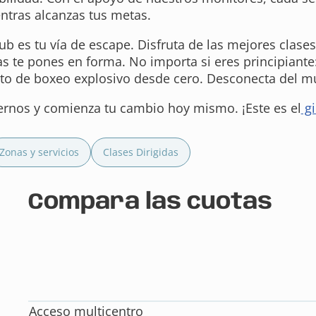
entras alcanzas tus metas.
ub es tu vía de escape. Disfruta de las mejores clases
as te pones en forma. No importa si eres principiante:
o de boxeo explosivo desde cero. Desconecta del mu
rnos y comienza tu cambio hoy mismo. ¡Este es el
gi
Zonas y servicios
Clases Dirigidas
Compara las cuotas
Acceso multicentro