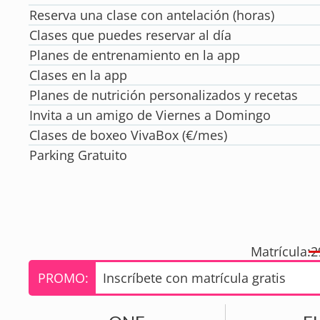
Reserva una clase con antelación (horas)
Clases que puedes reservar al día
Planes de entrenamiento en la app
Clases en la app
Planes de nutrición personalizados y recetas
Invita a un amigo de Viernes a Domingo
Clases de boxeo VivaBox (€/mes)
Parking Gratuito
Matrícula:
2
PROMO:
Inscríbete con matrícula gratis