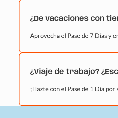
¿De vacaciones con ti
Aprovecha el Pase de 7 Días y en
¿Viaje de trabajo? ¿Es
¡Hazte con el Pase de 1 Día por 