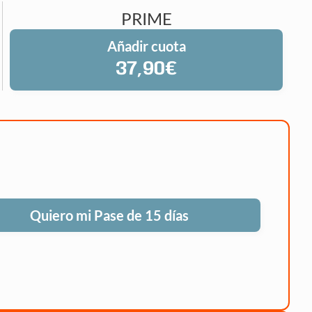
PRIME
Añadir cuota
37,90€
Quiero mi Pase de 15 días