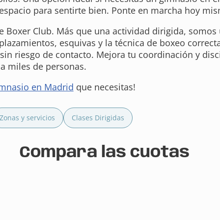
 espacio para sentirte bien. Ponte en marcha hoy mi
 Boxer Club. Más que una actividad dirigida, somos 
lazamientos, esquivas y la técnica de boxeo correcta
, sin riesgo de contacto. Mejora tu coordinación y dis
a miles de personas.
mnasio en Madrid
que necesitas!
Zonas y servicios
Clases Dirigidas
Compara las cuotas