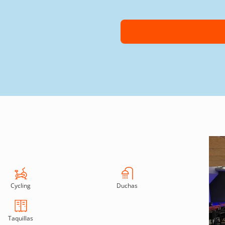
Cycling
Duchas
Taquillas