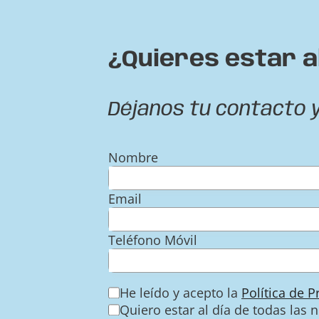
¿Quieres estar a
Déjanos tu contacto 
Nombre
Email
Teléfono Móvil
He leído y acepto la
Política de 
Quiero estar al día de todas las 