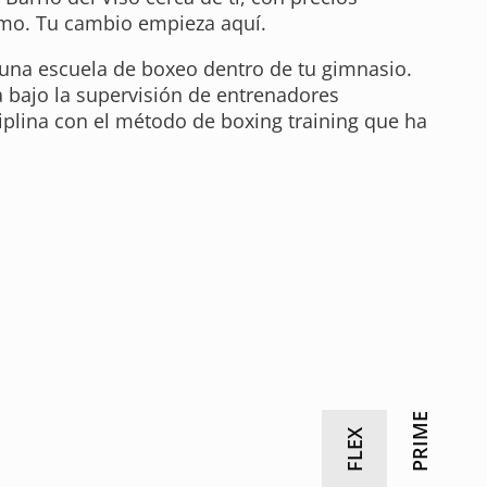
smo. Tu cambio empieza aquí.
una escuela de boxeo dentro de tu gimnasio.
 bajo la supervisión de entrenadores
ciplina con el método de boxing training que ha
PRIME
FLEX