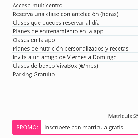
Acceso multicentro
Reserva una clase con antelación (horas)
Clases que puedes reservar al día
Planes de entrenamiento en la app
Clases en la app
Planes de nutrición personalizados y recetas
Invita a un amigo de Viernes a Domingo
Clases de boxeo VivaBox (€/mes)
Parking Gratuito
Matrícula:
2
PROMO:
Inscríbete con matrícula gratis