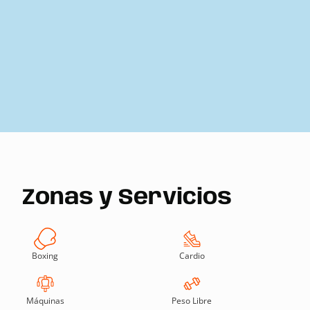
Zonas y Servicios
Boxing
Cardio
Máquinas
Peso Libre