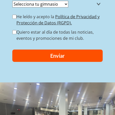
He leído y acepto la
Política de Privacidad y
Protección de Datos (RGPD).
Quiero estar al día de todas las noticias,
eventos y promociones de mi club.