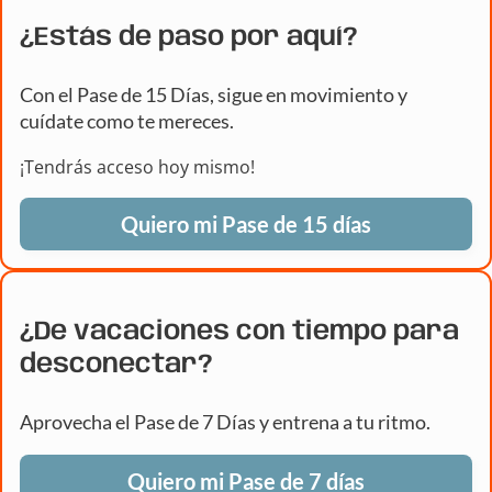
¿Estás de paso por aquí?
Con el Pase de 15 Días, sigue en movimiento y
cuídate como te mereces.
¡Tendrás acceso hoy mismo!
Quiero mi Pase de 15 días
¿De vacaciones con tiempo para
desconectar?
Aprovecha el Pase de 7 Días y entrena a tu ritmo.
Quiero mi Pase de 7 días