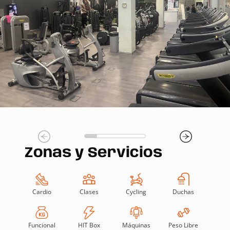
Zonas y Servicios
Cardio
Clases
Cycling
Duchas
Funcional
HIT Box
Máquinas
Peso Libre