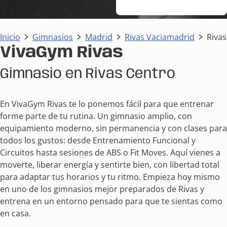
Inicio
Gimnasios
Madrid
Rivas Vaciamadrid
Rivas
VivaGym Rivas
Gimnasio en Rivas Centro
En VivaGym Rivas te lo ponemos fácil para que entrenar
forme parte de tu rutina. Un gimnasio amplio, con
equipamiento moderno, sin permanencia y con clases para
todos los gustos: desde Entrenamiento Funcional y
Circuitos hasta sesiones de ABS o Fit Moves. Aquí vienes a
moverte, liberar energía y sentirte bien, con libertad total
para adaptar tus horarios y tu ritmo. Empieza hoy mismo
en uno de los gimnasios mejor preparados de Rivas y
entrena en un entorno pensado para que te sientas como
en casa.