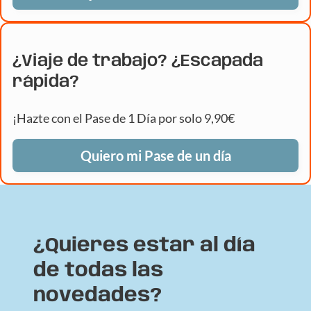
¿Viaje de trabajo? ¿Escapada
rápida?
¡Hazte con el Pase de 1 Día por solo 9,90€
Quiero mi Pase de un día
¿Quieres estar al día
de todas las
novedades?