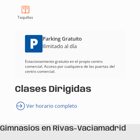
Taquillas
Parking Gratuito
Ilimitado al día
Estacionamiento gratuito en el propio centro
comercial. Acceso por cualquiera de las puertas del
centro comercial.
Clases Dirigidas
Ver horario completo
Gimnasios en Rivas-Vaciamadrid