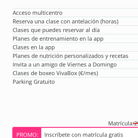
Acceso multicentro
Reserva una clase con antelación (horas)
Clases que puedes reservar al día
Planes de entrenamiento en la app
Clases en la app
Planes de nutrición personalizados y recetas
Invita a un amigo de Viernes a Domingo
Clases de boxeo VivaBox (€/mes)
Parking Gratuito
Matrícula:
2
PROMO:
Inscríbete con matrícula gratis