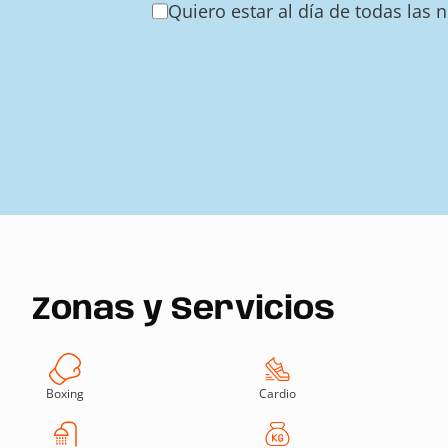
Quiero estar al día de todas las 
Zonas y Servicios
Boxing
Cardio