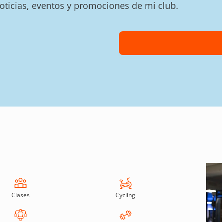
noticias, eventos y promociones de mi club.
Clases
Cycling