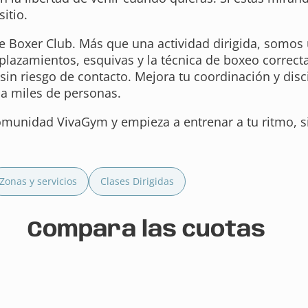
sitio.
 Boxer Club. Más que una actividad dirigida, somos 
lazamientos, esquivas y la técnica de boxeo correcta
, sin riesgo de contacto. Mejora tu coordinación y dis
a miles de personas.
omunidad VivaGym y empieza a entrenar a tu ritmo, sin
Zonas y servicios
Clases Dirigidas
Compara las cuotas