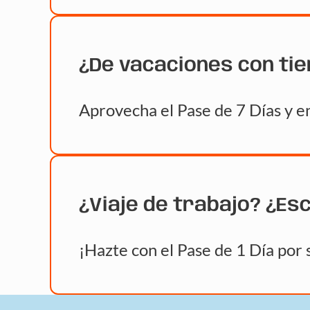
¿De vacaciones con ti
Aprovecha el Pase de 7 Días y en
¿Viaje de trabajo? ¿Es
¡Hazte con el Pase de 1 Día por 