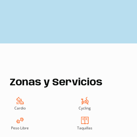
Zonas y Servicios
Cardio
Cycling
Peso Libre
Taquillas