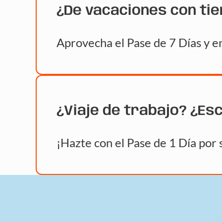
¿De vacaciones con ti
Aprovecha el Pase de 7 Días y en
¿Viaje de trabajo? ¿Es
¡Hazte con el Pase de 1 Día por 