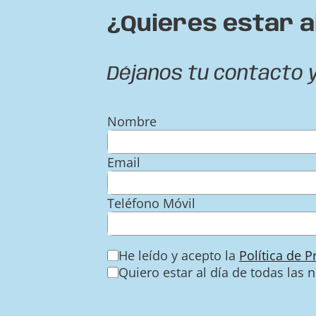
¿Quieres estar a
Déjanos tu contacto 
Nombre
Email
Teléfono Móvil
He leído y acepto la
Política de 
Quiero estar al día de todas las 