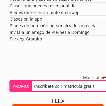
Clases que puedes reservar al día
Planes de entrenamiento en la app
Clases en la app
Planes de nutrición personalizados y recetas
Invita a un amigo de Viernes a Domingo
Parking Gratuito
Matrícula:
2
PROMO:
Inscríbete con matrícula gratis
FLEX