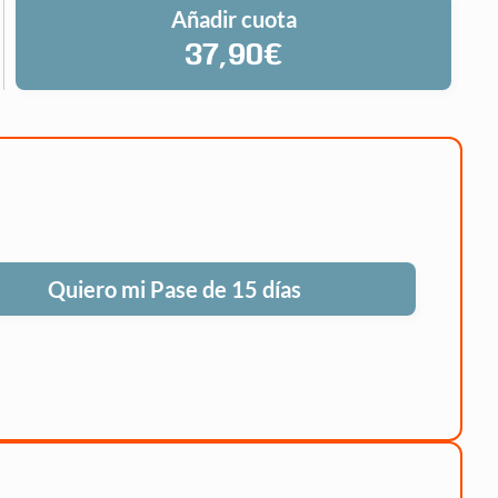
Añadir cuota
37,90€
Quiero mi Pase de 15 días