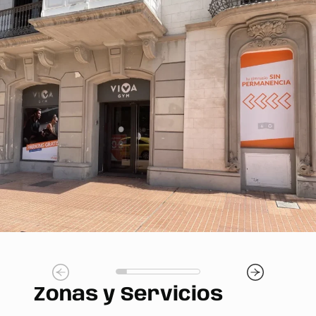
Zonas y Servicios