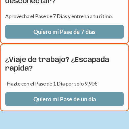
desconectar?
Aprovecha el Pase de 7 Días y entrena a tu ritmo.
Quiero mi Pase de 7 días
¿Viaje de trabajo? ¿Escapada
rápida?
¡Hazte con el Pase de 1 Día por solo 9,90€
Quiero mi Pase de un día