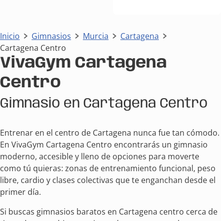
Inicio
Gimnasios
Murcia
Cartagena
Cartagena Centro
VivaGym Cartagena
Centro
Gimnasio en Cartagena Centro
Entrenar en el centro de Cartagena nunca fue tan cómodo.
En VivaGym Cartagena Centro encontrarás un gimnasio
moderno, accesible y lleno de opciones para moverte
como tú quieras: zonas de entrenamiento funcional, peso
libre, cardio y clases colectivas que te enganchan desde el
primer día.
Si buscas gimnasios baratos en Cartagena centro cerca de