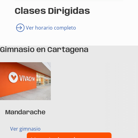
Clases Dirigidas
Ver horario completo
Gimnasio en Cartagena
Mandarache
Ver gimnasio