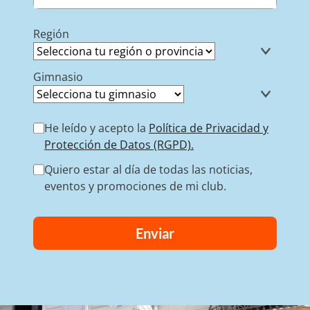
Región
Gimnasio
He leído y acepto la
Política de Privacidad y
Protección de Datos (RGPD).
Quiero estar al día de todas las noticias,
eventos y promociones de mi club.