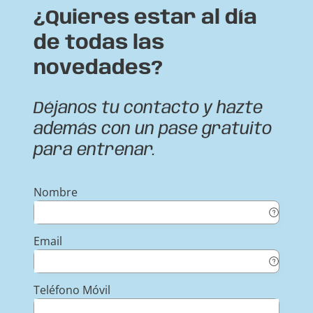
¿Quieres estar al día
de todas las
novedades?
Déjanos tu contacto y hazte
además con un pase gratuito
para entrenar.
Nombre
Email
Teléfono Móvil