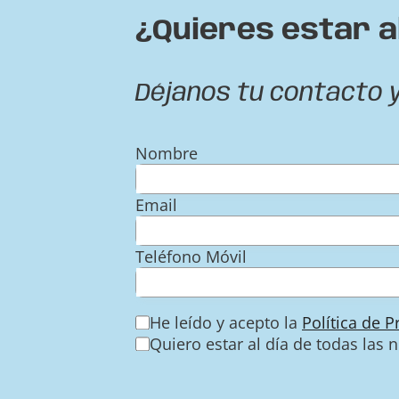
¿Quieres estar a
Déjanos tu contacto 
Nombre
Email
Teléfono Móvil
He leído y acepto la
Política de 
Quiero estar al día de todas las 