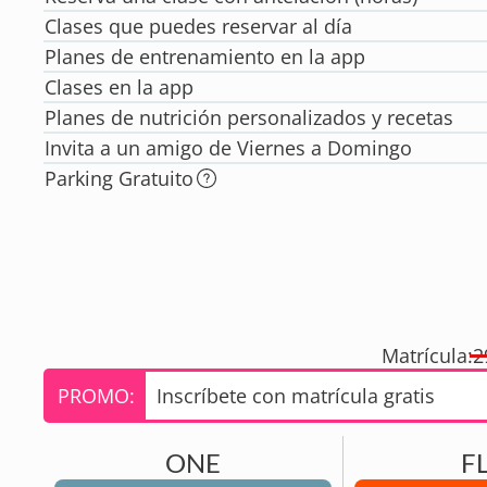
Clases que puedes reservar al día
Planes de entrenamiento en la app
Clases en la app
Planes de nutrición personalizados y recetas
Invita a un amigo de Viernes a Domingo
Parking Gratuito
Matrícula:
2
PROMO:
Inscríbete con matrícula gratis
ONE
F