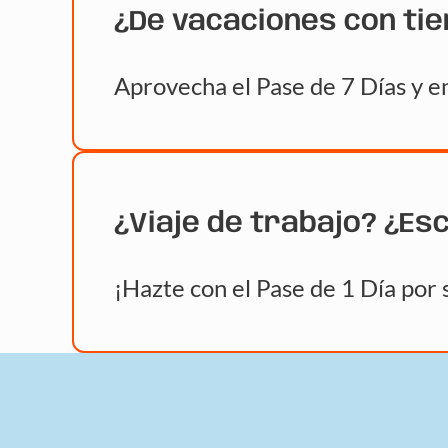
¿De vacaciones con ti
Aprovecha el Pase de 7 Días y en
¿Viaje de trabajo? ¿Es
¡Hazte con el Pase de 1 Día por 