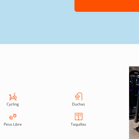
Cycling
Duchas
Peso Libre
Taquillas