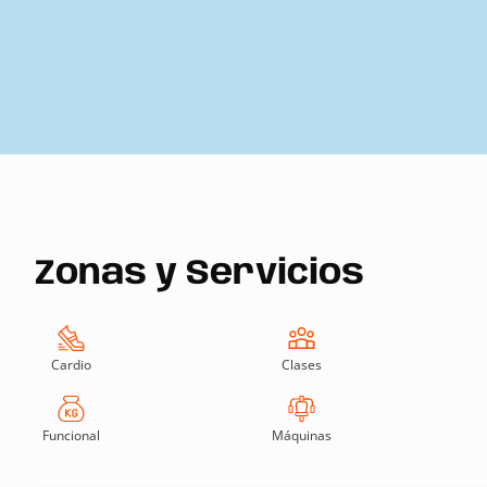
Zonas y Servicios
Cardio
Clases
Funcional
Máquinas