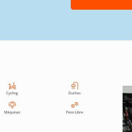
Cycling
Duchas
Máquinas
Peso Libre