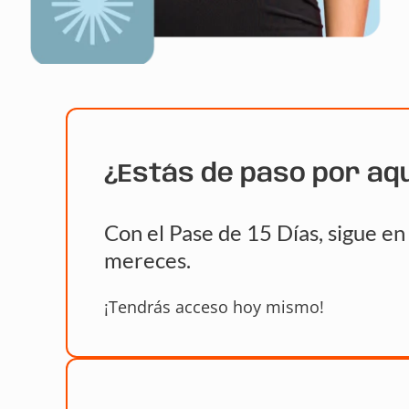
¿Estás de paso por aq
Con el Pase de 15 Días, sigue e
mereces.
¡Tendrás acceso hoy mismo!