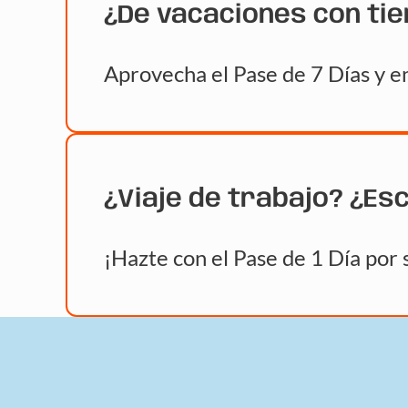
¿De vacaciones con ti
Aprovecha el Pase de 7 Días y en
¿Viaje de trabajo? ¿Es
¡Hazte con el Pase de 1 Día por 