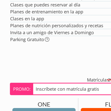
Clases que puedes reservar al día
Planes de entrenamiento en la app
Clases en la app
Planes de nutrición personalizados y recetas
Invita a un amigo de Viernes a Domingo
Parking Gratuito
Matrícula:
2
PROMO:
Inscríbete con matrícula gratis
ONE
F