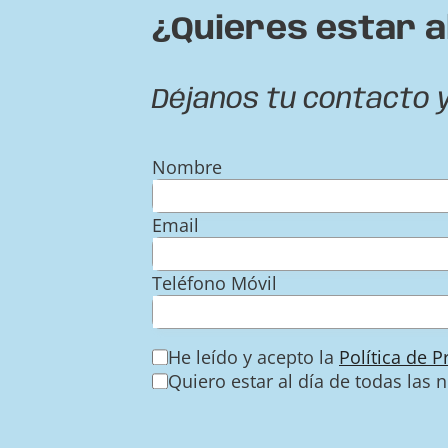
¿Quieres estar a
Déjanos tu contacto 
Nombre
Email
Teléfono Móvil
He leído y acepto la
Política de 
Quiero estar al día de todas las 