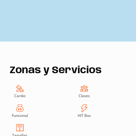
Zonas y Servicios
Cardio
Clases
Funcional
HIT Box
Taquillas