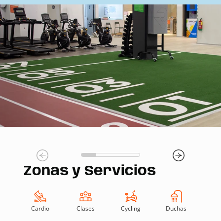
Zonas y Servicios
Cardio
Clases
Cycling
Duchas