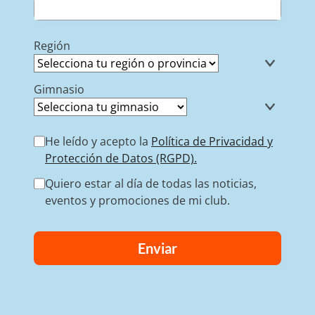
Región
Gimnasio
He leído y acepto la
Política de Privacidad y
Protección de Datos (RGPD).
Quiero estar al día de todas las noticias,
eventos y promociones de mi club.