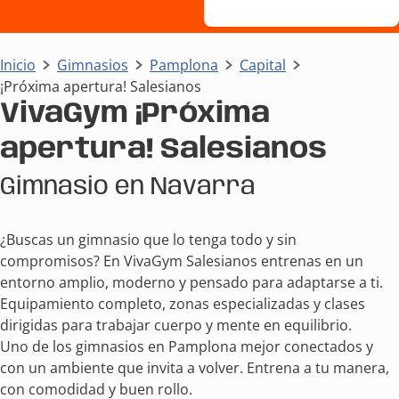
Inicio
Gimnasios
Pamplona
Capital
¡Próxima apertura! Salesianos
VivaGym ¡Próxima
apertura! Salesianos
Gimnasio en Navarra
¿Buscas un gimnasio que lo tenga todo y sin
compromisos? En VivaGym Salesianos entrenas en un
entorno amplio, moderno y pensado para adaptarse a ti.
Equipamiento completo, zonas especializadas y clases
dirigidas para trabajar cuerpo y mente en equilibrio.
Uno de los gimnasios en Pamplona mejor conectados y
con un ambiente que invita a volver. Entrena a tu manera,
con comodidad y buen rollo.