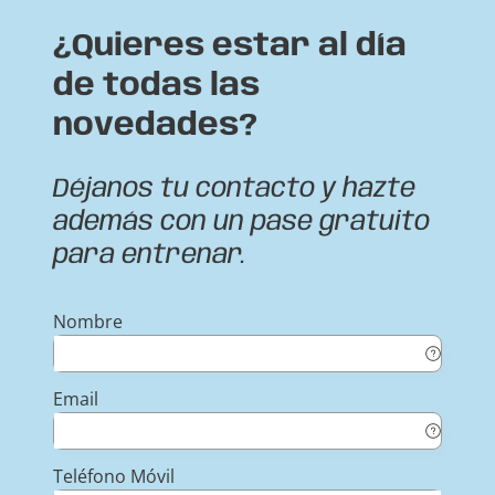
¿Quieres estar al día
de todas las
novedades?
Déjanos tu contacto y hazte
además con un pase gratuito
para entrenar.
Nombre
Email
Teléfono Móvil