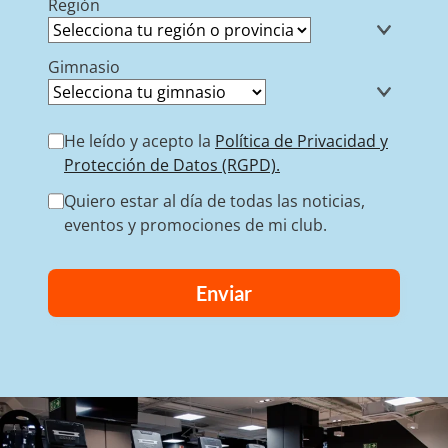
Región
Gimnasio
He leído y acepto la
Política de Privacidad y
Protección de Datos (RGPD).
Quiero estar al día de todas las noticias,
eventos y promociones de mi club.