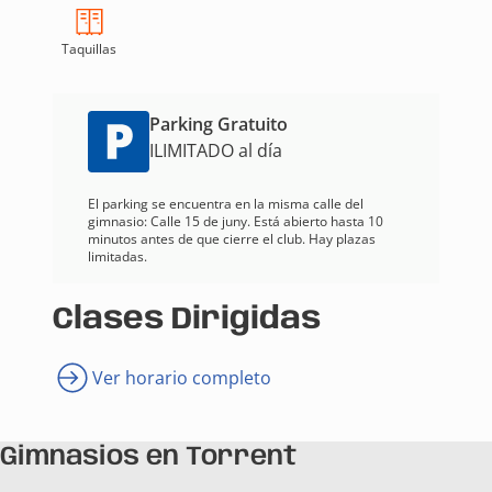
Taquillas
Parking Gratuito
ILIMITADO al día
El parking se encuentra en la misma calle del
gimnasio: Calle 15 de juny. Está abierto hasta 10
minutos antes de que cierre el club. Hay plazas
limitadas.
Clases Dirigidas
Ver horario completo
Gimnasios en Torrent