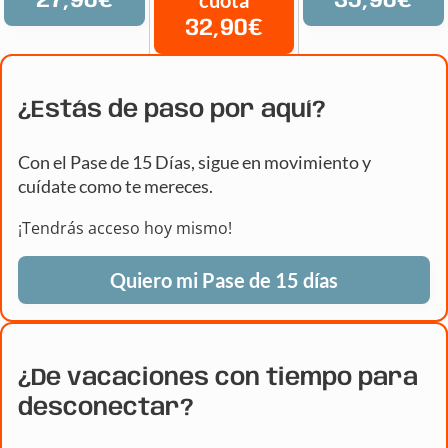
27,90€
35,90€
32,90€
¿Estás de paso por aquí?
Con el Pase de 15 Días, sigue en movimiento y
cuídate como te mereces.
¡Tendrás acceso hoy mismo!
Quiero mi Pase de 15 días
¿De vacaciones con tiempo para
desconectar?