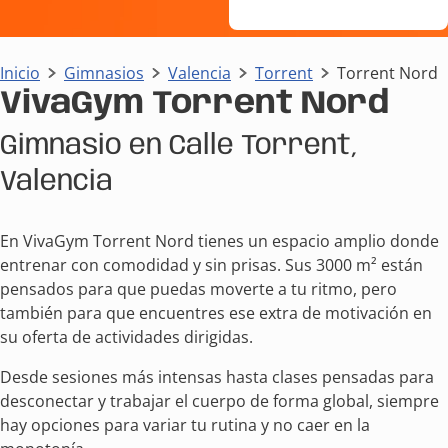
Inicio
Gimnasios
Valencia
Torrent
Torrent Nord
VivaGym Torrent Nord
Gimnasio en Calle Torrent,
Valencia
En VivaGym Torrent Nord tienes un espacio amplio donde
entrenar con comodidad y sin prisas. Sus 3000 m² están
pensados para que puedas moverte a tu ritmo, pero
también para que encuentres ese extra de motivación en
su oferta de actividades dirigidas.
Desde sesiones más intensas hasta clases pensadas para
desconectar y trabajar el cuerpo de forma global, siempre
hay opciones para variar tu rutina y no caer en la