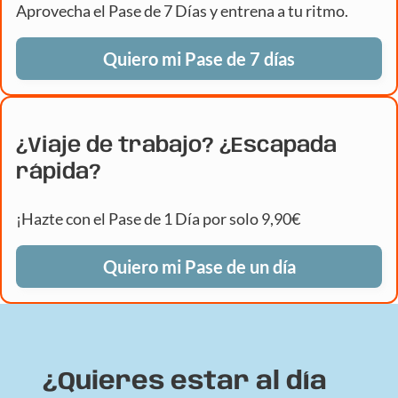
Aprovecha el Pase de 7 Días y entrena a tu ritmo.
Quiero mi Pase de 7 días
¿Viaje de trabajo? ¿Escapada
rápida?
¡Hazte con el Pase de 1 Día por solo 9,90€
Quiero mi Pase de un día
¿Quieres estar al día