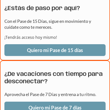
¿Estás de paso por aquí?
Con el Pase de 15 Días, sigue en movimiento y
cuídate como te mereces.
¡Tendrás acceso hoy mismo!
Quiero mi Pase de 15 días
¿De vacaciones con tiempo para
desconectar?
Aprovecha el Pase de 7 Días y entrena a tu ritmo.
Quiero mi Pase de 7 días