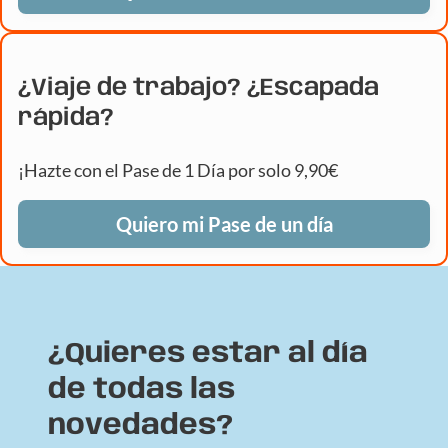
¿Viaje de trabajo? ¿Escapada
rápida?
¡Hazte con el Pase de 1 Día por solo 9,90€
Quiero mi Pase de un día
¿Quieres estar al día
de todas las
novedades?