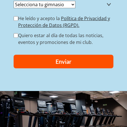
He leído y acepto la
Política de Privacidad y
Protección de Datos (RGPD).
Quiero estar al día de todas las noticias,
eventos y promociones de mi club.