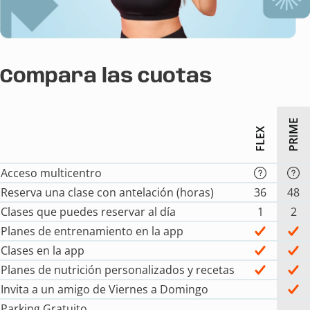
Compara las cuotas
PRIME
FLEX
Acceso multicentro
Reserva una clase con antelación (horas)
36
48
Clases que puedes reservar al día
1
2
Planes de entrenamiento en la app
Clases en la app
Planes de nutrición personalizados y recetas
Invita a un amigo de Viernes a Domingo
Parking Gratuito