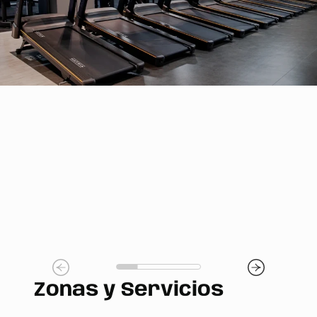
Zonas y Servicios