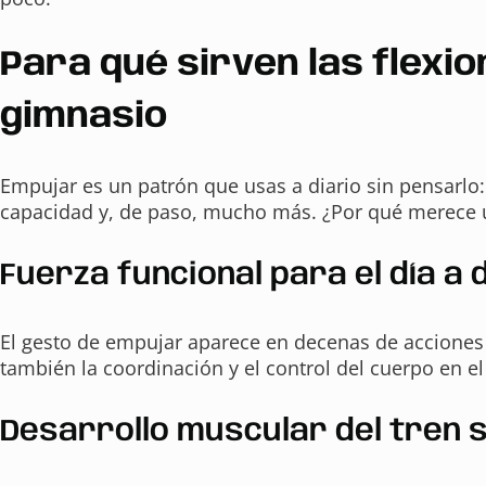
Para qué sirven las flexio
gimnasio
Empujar es un patrón que usas a diario sin pensarlo: 
capacidad y, de paso, mucho más. ¿Por qué merece un
Fuerza funcional para el día a 
El gesto de empujar aparece en decenas de acciones c
también la coordinación y el control del cuerpo en e
Desarrollo muscular del tren 