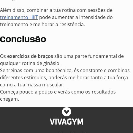
Além disso, combinar a tua rotina com sessões de
treinamento HIIT
pode aumentar a intensidade do
treinamento e melhorar a resistência.
Conclusão
Os
exercícios de braços
são uma parte fundamental de
qualquer rotina de ginásio.
Se treinas com uma boa técnica, és constante e combinas
diferentes estímulos, poderás melhorar tanto a tua força
como a tua massa muscular.
Começa pouco a pouco e verás como os resultados
chegam.