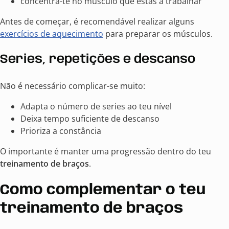
concentra-te no músculo que estás a trabalhar
Antes de começar, é recomendável realizar alguns
exercícios de aquecimento
para preparar os músculos.
Series, repetições e descanso
Não é necessário complicar-se muito:
Adapta o número de series ao teu nível
Deixa tempo suficiente de descanso
Prioriza a constância
O importante é manter uma progressão dentro do teu
treinamento de braços
.
Como complementar o teu
treinamento de braços