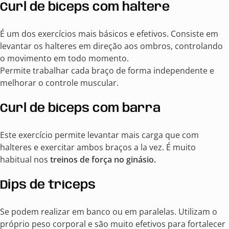
Curl de bíceps com haltere
É um dos exercícios mais básicos e efetivos. Consiste em
levantar os halteres em direção aos ombros, controlando
o movimento em todo momento.
Permite trabalhar cada braço de forma independente e
melhorar o controle muscular.
Curl de bíceps com barra
Este exercício permite levantar mais carga que com
halteres e exercitar ambos braços a la vez. É muito
habitual nos
treinos de força no ginásio.
Dips de tríceps
Se podem realizar em banco ou em paralelas. Utilizam o
próprio peso corporal e são muito efetivos para fortalecer