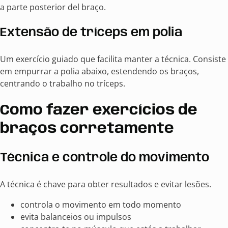
a parte posterior del braço.
Extensão de tríceps em polia
Um exercício guiado que facilita manter a técnica. Consiste
em empurrar a polia abaixo, estendendo os braços,
centrando o trabalho no tríceps.
Como fazer exercícios de
braços corretamente
Técnica e controle do movimento
A técnica é chave para obter resultados e evitar lesões.
controla o movimento em todo momento
evita balanceios ou impulsos