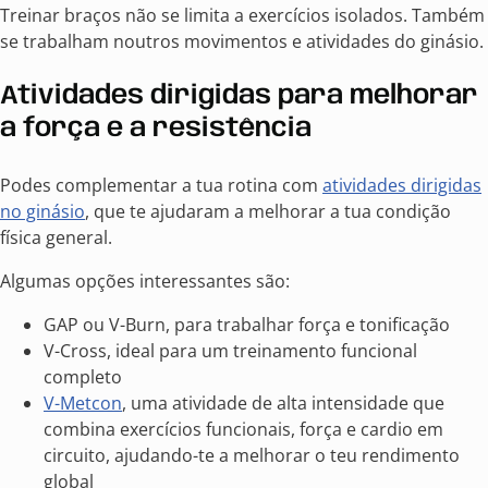
Treinar braços não se limita a exercícios isolados. Também
se trabalham noutros movimentos e atividades do ginásio.
Atividades dirigidas para melhorar
a força e a resistência
Podes complementar a tua rotina com
atividades dirigidas
no ginásio
, que te ajudaram a melhorar a tua condição
física general.
Algumas opções interessantes são:
GAP ou V-Burn, para trabalhar força e tonificação
V-Cross, ideal para um treinamento funcional
completo
V-Metcon
, uma atividade de alta intensidade que
combina exercícios funcionais, força e cardio em
circuito, ajudando-te a melhorar o teu rendimento
global