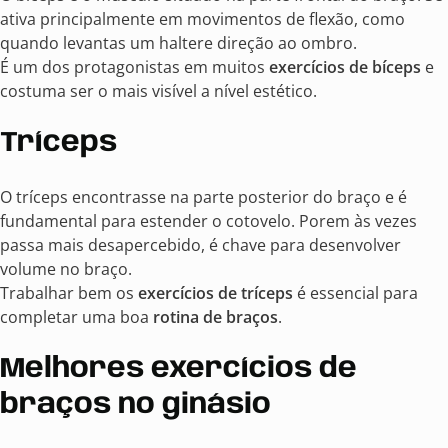
ativa principalmente em movimentos de flexão, como
quando levantas um haltere direção ao ombro.
É um dos protagonistas em muitos
exercícios de bíceps
e
costuma ser o mais visível a nível estético.
Tríceps
O tríceps encontrasse na parte posterior do braço e é
fundamental para estender o cotovelo. Porem às vezes
passa mais desapercebido, é chave para desenvolver
volume no braço.
Trabalhar bem os
exercícios de tríceps
é essencial para
completar uma boa
rotina de braços
.
Melhores exercícios de
braços no ginásio