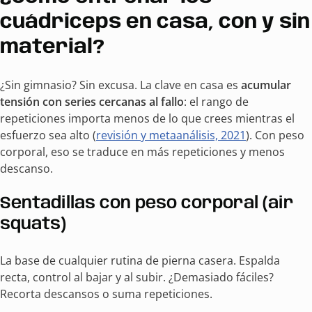
cuádriceps en casa, con y sin
material?
¿Sin gimnasio? Sin excusa. La clave en casa es
acumular
tensión con series cercanas al fallo
: el rango de
repeticiones importa menos de lo que crees mientras el
esfuerzo sea alto (
revisión y metaanálisis, 2021
). Con peso
corporal, eso se traduce en más repeticiones y menos
descanso.
Sentadillas con peso corporal (air
squats)
La base de cualquier rutina de pierna casera. Espalda
recta, control al bajar y al subir. ¿Demasiado fáciles?
Recorta descansos o suma repeticiones.