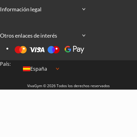
Información legal
Otros enlaces de interés
País:
España
VivaGym © 2026 Todos los derechos reservados