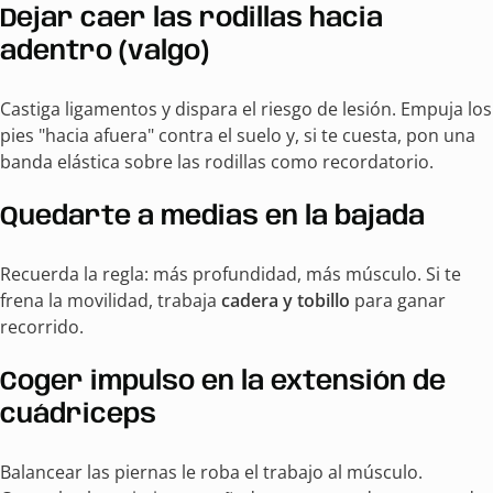
Dejar caer las rodillas hacia
adentro (valgo)
Castiga ligamentos y dispara el riesgo de lesión. Empuja los
pies "hacia afuera" contra el suelo y, si te cuesta, pon una
banda elástica sobre las rodillas como recordatorio.
Quedarte a medias en la bajada
Recuerda la regla: más profundidad, más músculo. Si te
frena la movilidad, trabaja
cadera y tobillo
para ganar
recorrido.
Coger impulso en la extensión de
cuádriceps
Balancear las piernas le roba el trabajo al músculo.