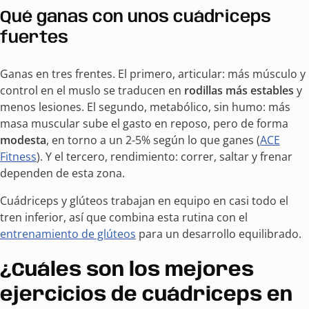
Qué ganas con unos cuádriceps
fuertes
Ganas en tres frentes. El primero, articular: más músculo y
control en el muslo se traducen en
rodillas más estables
y
menos lesiones. El segundo, metabólico, sin humo: más
masa muscular sube el gasto en reposo, pero de forma
modesta
, en torno a un 2-5% según lo que ganes (
ACE
Fitness
). Y el tercero, rendimiento: correr, saltar y frenar
dependen de esta zona.
Cuádriceps y glúteos trabajan en equipo en casi todo el
tren inferior, así que combina esta rutina con el
entrenamiento de glúteos
para un desarrollo equilibrado.
¿Cuáles son los mejores
ejercicios de cuádriceps en