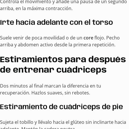
Controla el movimiento y añade una pausa de un segundo
arriba, en la máxima contracción.
Irte hacia adelante con el torso
Suele venir de poca movilidad o de un
core
flojo. Pecho
arriba y abdomen activo desde la primera repetición.
Estiramientos para después
de entrenar cuádriceps
Dos minutos al final marcan la diferencia en tu
recuperación. Hazlos suaves, sin rebotes.
Estiramiento de cuádriceps de pie
Sujeta el tobillo y llévalo hacia el glúteo sin inclinarte hacia
adelante. Mantén la cadera neutra.