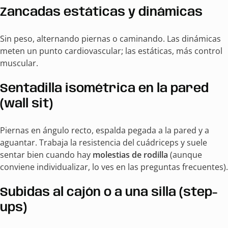
Zancadas estáticas y dinámicas
Sin peso, alternando piernas o caminando. Las dinámicas
meten un punto cardiovascular; las estáticas, más control
muscular.
Sentadilla isométrica en la pared
(wall sit)
Piernas en ángulo recto, espalda pegada a la pared y a
aguantar. Trabaja la resistencia del cuádriceps y suele
sentar bien cuando hay
molestias de rodilla
(aunque
conviene individualizar, lo ves en las preguntas frecuentes).
Subidas al cajón o a una silla (step-
ups)