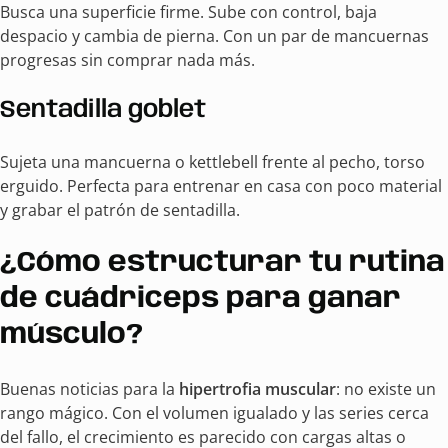
Busca una superficie firme. Sube con control, baja
despacio y cambia de pierna. Con un par de mancuernas
progresas sin comprar nada más.
Sentadilla goblet
Sujeta una mancuerna o kettlebell frente al pecho, torso
erguido. Perfecta para entrenar en casa con poco material
y grabar el patrón de sentadilla.
¿Cómo estructurar tu rutina
de cuádriceps para ganar
músculo?
Buenas noticias para la
hipertrofia muscular
: no existe un
rango mágico. Con el volumen igualado y las series cerca
del fallo, el crecimiento es parecido con cargas altas o