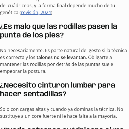
del cuádriceps, y la forma final depende mucho de tu
genética (
revisión, 2024
).
¿Es malo que las rodillas pasen la
punta de los pies?
No necesariamente. Es parte natural del gesto si la técnica
es correcta y los
talones no se levantan
. Obligarte a
mantener las rodillas por detrás de las puntas suele
empeorar la postura.
¿Necesito cinturón lumbar para
hacer sentadillas?
Solo con cargas altas y cuando ya dominas la técnica. No
sustituye a un core fuerte ni le hace falta a la mayoría.