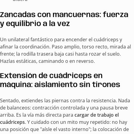
Zancadas con mancuernas: fuerza
y equilibrio a la vez
Un unilateral fantástico para encender el cuádriceps y
afinar la coordinación. Paso amplio, torso recto, mirada al
frente; la rodilla trasera baja casi hasta rozar el suelo.
Hazlas estáticas, caminando o en reverso.
Extensión de cuádriceps en
máquina: aislamiento sin tirones
Sentado, extiendes las piernas contra la resistencia. Nada
de balanceos: contracción controlada y una pausa breve
arriba. Es la vía más directa para
cargar de trabajo el
cuádriceps
. Y cuidado con un mito muy repetido: no hay
una posición que "aísle el vasto interno"; la colocación de