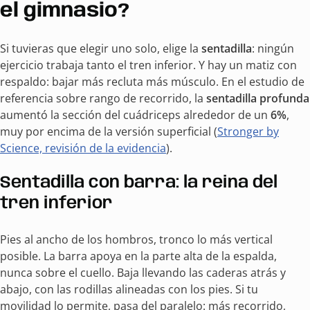
el gimnasio?
Si tuvieras que elegir uno solo, elige la
sentadilla
: ningún
ejercicio trabaja tanto el tren inferior. Y hay un matiz con
respaldo: bajar más recluta más músculo. En el estudio de
referencia sobre rango de recorrido, la
sentadilla profunda
aumentó la sección del cuádriceps alrededor de un
6%
,
muy por encima de la versión superficial (
Stronger by
Science, revisión de la evidencia
).
Sentadilla con barra: la reina del
tren inferior
Pies al ancho de los hombros, tronco lo más vertical
posible. La barra apoya en la parte alta de la espalda,
nunca sobre el cuello. Baja llevando las caderas atrás y
abajo, con las rodillas alineadas con los pies. Si tu
movilidad lo permite, pasa del paralelo: más recorrido,