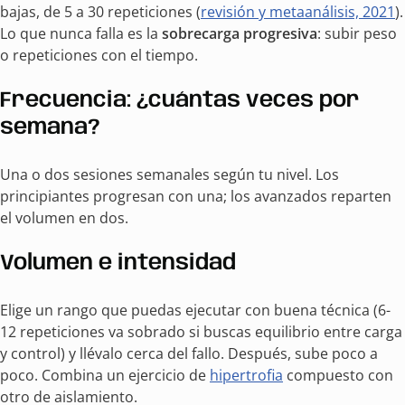
bajas, de 5 a 30 repeticiones (
revisión y metaanálisis, 2021
).
Lo que nunca falla es la
sobrecarga progresiva
: subir peso
o repeticiones con el tiempo.
Frecuencia: ¿cuántas veces por
semana?
Una o dos sesiones semanales según tu nivel. Los
principiantes progresan con una; los avanzados reparten
el volumen en dos.
Volumen e intensidad
Elige un rango que puedas ejecutar con buena técnica (6-
12 repeticiones va sobrado si buscas equilibrio entre carga
y control) y llévalo cerca del fallo. Después, sube poco a
poco. Combina un ejercicio de
hipertrofia
compuesto con
otro de aislamiento.