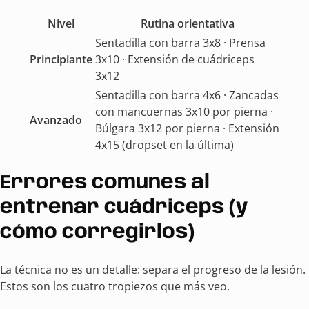
Nivel
Rutina orientativa
Sentadilla con barra 3x8 · Prensa
Principiante
3x10 · Extensión de cuádriceps
3x12
Sentadilla con barra 4x6 · Zancadas
con mancuernas 3x10 por pierna ·
Avanzado
Búlgara 3x12 por pierna · Extensión
4x15 (dropset en la última)
Errores comunes al
entrenar cuádriceps (y
cómo corregirlos)
La técnica no es un detalle: separa el progreso de la lesión.
Estos son los cuatro tropiezos que más veo.