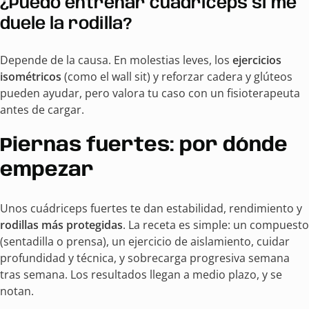
¿Puedo entrenar cuádriceps si me
duele la rodilla?
Depende de la causa. En molestias leves, los
ejercicios
isométricos
(como el wall sit) y reforzar cadera y glúteos
pueden ayudar, pero valora tu caso con un fisioterapeuta
antes de cargar.
Piernas fuertes: por dónde
empezar
Unos cuádriceps fuertes te dan estabilidad, rendimiento y
rodillas más protegidas
. La receta es simple: un compuesto
(sentadilla o prensa), un ejercicio de aislamiento, cuidar
profundidad y técnica, y sobrecarga progresiva semana
tras semana. Los resultados llegan a medio plazo, y se
notan.