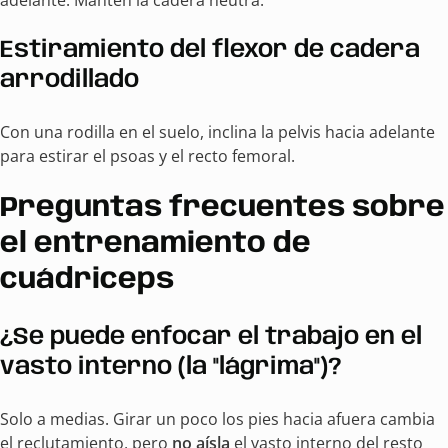
Estiramiento del flexor de cadera
arrodillado
Con una rodilla en el suelo, inclina la pelvis hacia adelante
para estirar el psoas y el recto femoral.
Preguntas frecuentes sobre
el entrenamiento de
cuádriceps
¿Se puede enfocar el trabajo en el
vasto interno (la "lágrima")?
Solo a medias. Girar un poco los pies hacia afuera cambia
el reclutamiento, pero
no aísla
el vasto interno del resto