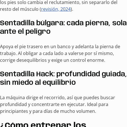
los pies solo cambia el reclutamiento, sin separarlo del
resto del músculo (
revisión, 2024
).
Sentadilla búlgara: cada pierna, sola
ante el peligro
Apoya el pie trasero en un banco y adelanta la pierna de
trabajo. Al obligar a cada lado a valerse por sí mismo,
corrige desequilibrios y exige un control enorme.
Sentadilla Hack: profundidad guiada,
sin miedo al equilibrio
La máquina dirige el recorrido, así que puedes buscar
profundidad y concentrarte en ejecutar. Ideal para
principiantes y para días de mucho volumen.
¿Cómo entrenar los