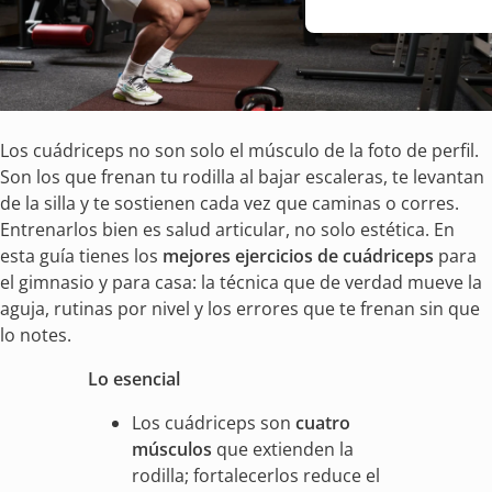
Los cuádriceps no son solo el músculo de la foto de perfil.
Son los que frenan tu rodilla al bajar escaleras, te levantan
de la silla y te sostienen cada vez que caminas o corres.
Entrenarlos bien es salud articular, no solo estética. En
esta guía tienes los
mejores ejercicios de cuádriceps
para
el gimnasio y para casa: la técnica que de verdad mueve la
aguja, rutinas por nivel y los errores que te frenan sin que
lo notes.
Lo esencial
Los cuádriceps son
cuatro
músculos
que extienden la
rodilla; fortalecerlos reduce el