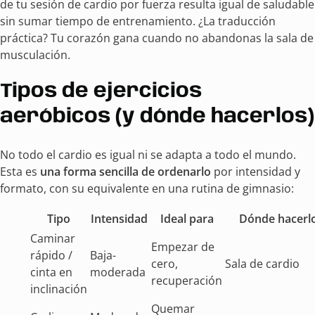
de tu sesión de cardio por fuerza resulta igual de saludable
sin sumar tiempo de entrenamiento. ¿La traducción
práctica? Tu corazón gana cuando no abandonas la sala de
musculación.
Tipos de ejercicios
aeróbicos (y dónde hacerlos)
No todo el cardio es igual ni se adapta a todo el mundo.
Esta es
una forma sencilla de ordenarlo
por intensidad y
formato, con su equivalente en una rutina de gimnasio:
Tipo
Intensidad
Ideal para
Dónde hacerl
Caminar
Empezar de
rápido /
Baja-
cero,
Sala de cardio
cinta en
moderada
recuperación
inclinación
Quemar