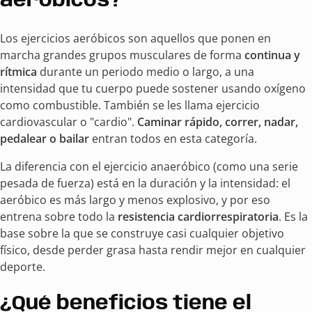
aeróbicos?
Los ejercicios aeróbicos son aquellos que ponen en
marcha grandes grupos musculares de forma
continua y
rítmica
durante un periodo medio o largo, a una
intensidad que tu cuerpo puede sostener usando oxígeno
como combustible. También se les llama ejercicio
cardiovascular o "cardio".
Caminar rápido, correr, nadar,
pedalear o bailar
entran todos en esta categoría.
La diferencia con el ejercicio anaeróbico (como una serie
pesada de fuerza) está en la duración y la intensidad: el
aeróbico es más largo y menos explosivo, y por eso
entrena sobre todo la
resistencia cardiorrespiratoria
. Es la
base sobre la que se construye casi cualquier objetivo
físico, desde perder grasa hasta rendir mejor en cualquier
deporte.
¿Qué beneficios tiene el