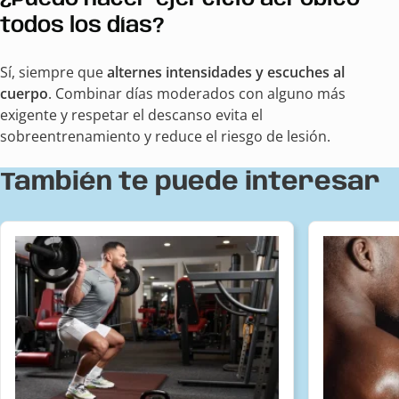
todos los días?
Sí, siempre que
alternes intensidades y escuches al
cuerpo
. Combinar días moderados con alguno más
exigente y respetar el descanso evita el
sobreentrenamiento y reduce el riesgo de lesión.
También te puede interesar