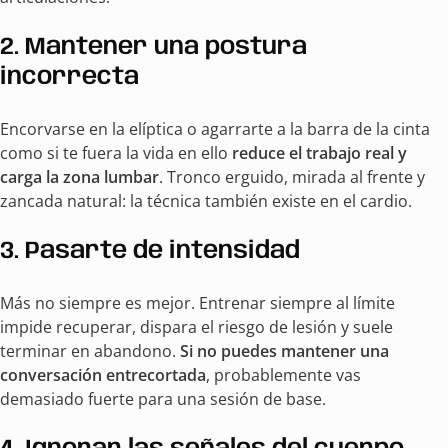
2. Mantener una postura
incorrecta
Encorvarse en la elíptica o agarrarte a la barra de la cinta
como si te fuera la vida en ello
reduce el trabajo real y
carga la zona lumbar
. Tronco erguido, mirada al frente y
zancada natural: la técnica también existe en el cardio.
3. Pasarte de intensidad
Más no siempre es mejor. Entrenar siempre al límite
impide recuperar, dispara el riesgo de lesión y suele
terminar en abandono.
Si no puedes mantener una
conversación entrecortada
, probablemente vas
demasiado fuerte para una sesión de base.