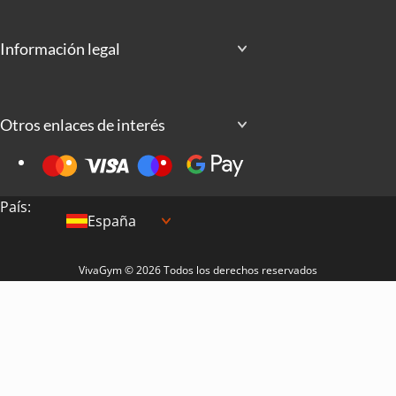
Información legal
Otros enlaces de interés
País:
España
VivaGym © 2026 Todos los derechos reservados