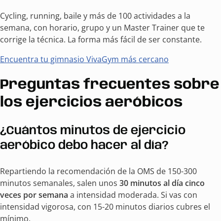
Cycling, running, baile y más de 100 actividades a la
semana, con horario, grupo y un Master Trainer que te
corrige la técnica. La forma más fácil de ser constante.
Encuentra tu gimnasio VivaGym más cercano
Preguntas frecuentes sobre
los ejercicios aeróbicos
¿Cuántos minutos de ejercicio
aeróbico debo hacer al día?
Repartiendo la recomendación de la OMS de 150-300
minutos semanales, salen unos
30 minutos al día cinco
veces por semana
a intensidad moderada. Si vas con
intensidad vigorosa, con 15-20 minutos diarios cubres el
mínimo.