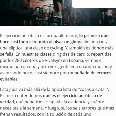
El ejercicio aeróbico es, probablemente,
lo primero que
hace casi todo el mundo al pisar un gimnasio
: una cinta,
una elíptica, una clase de cycling. Y también es donde más
se falla. En nuestras clases dirigidas de cardio, repartidas
por los 280 centros de VivaGym en España, vemos el
mismo patrón una y otra vez: gente entrenando mucho y
avanzando poco, casi siempre por
un puñado de errores
evitables
.
Esta guía va más allá de la típica lista de "cosas a evitar".
Primero entendemos
qué es el ejercicio aeróbico de
verdad
, qué beneficios respalda la evidencia y cuánto
necesitas a la semana. Y luego, sí, los seis errores que más
frenan resultados, con la solución de cada uno.