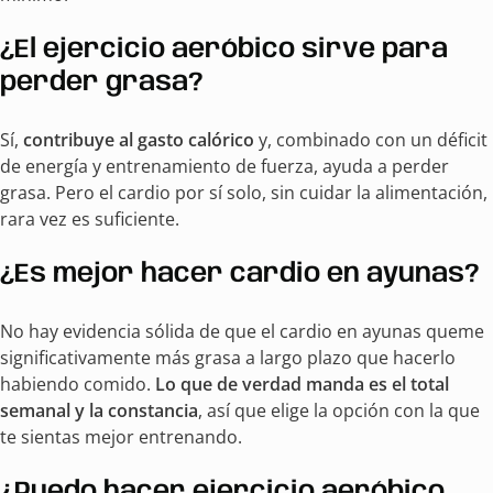
¿El ejercicio aeróbico sirve para
perder grasa?
Sí,
contribuye al gasto calórico
y, combinado con un déficit
de energía y entrenamiento de fuerza, ayuda a perder
grasa. Pero el cardio por sí solo, sin cuidar la alimentación,
rara vez es suficiente.
¿Es mejor hacer cardio en ayunas?
No hay evidencia sólida de que el cardio en ayunas queme
significativamente más grasa a largo plazo que hacerlo
habiendo comido.
Lo que de verdad manda es el total
semanal y la constancia
, así que elige la opción con la que
te sientas mejor entrenando.
¿Puedo hacer ejercicio aeróbico