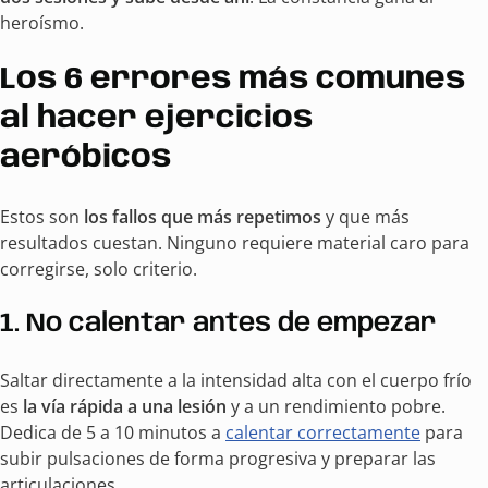
heroísmo.
Los 6 errores más comunes
al hacer ejercicios
aeróbicos
Estos son
los fallos que más repetimos
y que más
resultados cuestan. Ninguno requiere material caro para
corregirse, solo criterio.
1. No calentar antes de empezar
Saltar directamente a la intensidad alta con el cuerpo frío
es
la vía rápida a una lesión
y a un rendimiento pobre.
Dedica de 5 a 10 minutos a
calentar correctamente
para
subir pulsaciones de forma progresiva y preparar las
articulaciones.