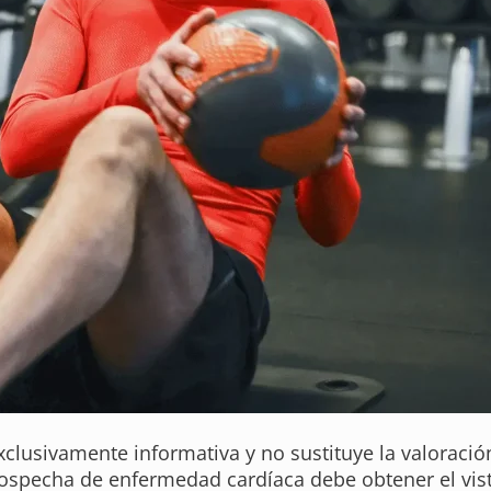
exclusivamente informativa y no sustituye la valoració
sospecha de enfermedad cardíaca debe obtener el vis