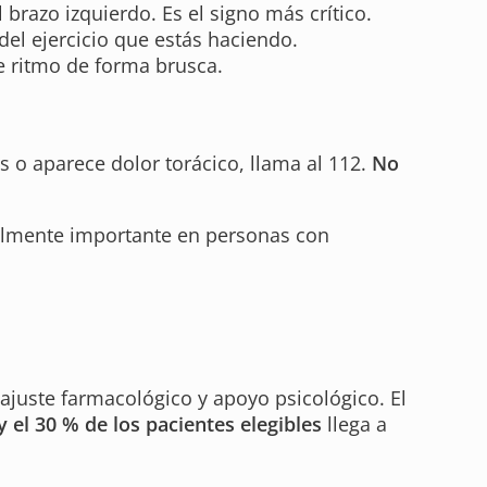
l brazo izquierdo. Es el signo más crítico.
el ejercicio que estás haciendo.
de ritmo de forma brusca.
s o aparece dolor torácico, llama al 112.
No
ialmente importante en personas con
ajuste farmacológico y apoyo psicológico. El
y el 30 % de los pacientes elegibles
llega a