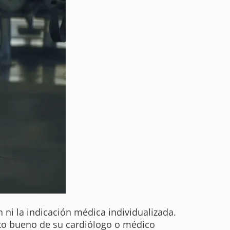
n ni la indicación médica individualizada.
to bueno de su cardiólogo o médico