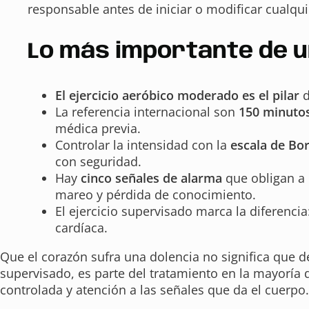
responsable antes de iniciar o modificar cualqui
Lo más importante de u
El ejercicio aeróbico moderado es el pilar
d
La referencia internacional son
150 minutos
médica previa.
Controlar la intensidad con la
escala de Bo
con seguridad.
Hay
cinco señales de alarma
que obligan a 
mareo y pérdida de conocimiento.
El ejercicio supervisado marca la diferenci
cardíaca.
Que el corazón sufra una dolencia no significa que de
supervisado, es parte del tratamiento en la mayoría d
controlada y atención a las señales que da el cuerpo.