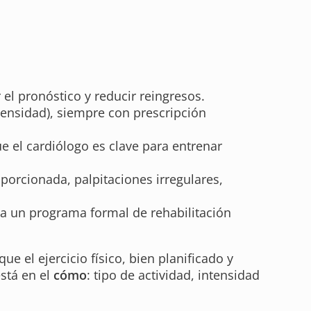
el pronóstico y reducir reingresos.
ntensidad), siempre con prescripción
ue el cardiólogo es clave para entrenar
porcionada, palpitaciones irregulares,
eta un programa formal de rehabilitación
 el ejercicio físico, bien planificado y
está en el
cómo
: tipo de actividad, intensidad