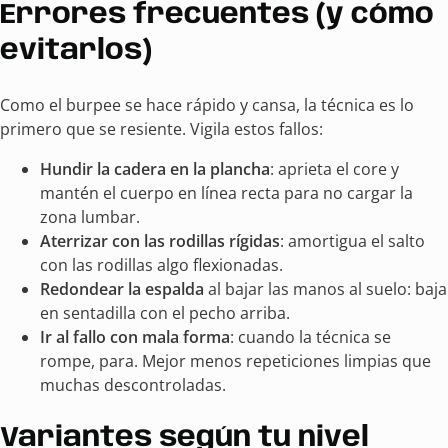
Errores frecuentes (y cómo
evitarlos)
Como el burpee se hace rápido y cansa, la técnica es lo
primero que se resiente. Vigila estos fallos:
Hundir la cadera en la plancha
: aprieta el core y
mantén el cuerpo en línea recta para no cargar la
zona lumbar.
Aterrizar con las rodillas rígidas
: amortigua el salto
con las rodillas algo flexionadas.
Redondear la espalda
al bajar las manos al suelo: baja
en sentadilla con el pecho arriba.
Ir al fallo con mala forma
: cuando la técnica se
rompe, para. Mejor menos repeticiones limpias que
muchas descontroladas.
Variantes según tu nivel