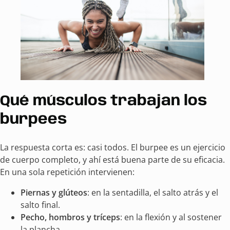
Qué músculos trabajan los
burpees
La respuesta corta es: casi todos. El burpee es un ejercicio
de cuerpo completo, y ahí está buena parte de su eficacia.
En una sola repetición intervienen:
Piernas y glúteos
: en la sentadilla, el salto atrás y el
salto final.
Pecho, hombros y tríceps
: en la flexión y al sostener
la plancha.