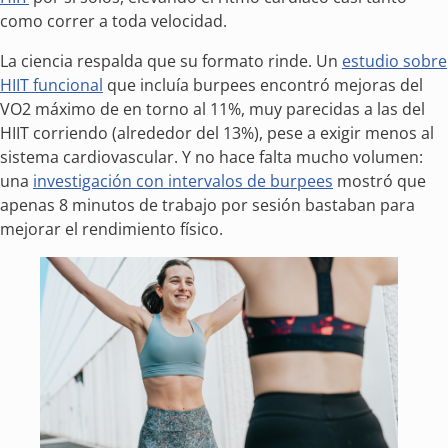
como correr a toda velocidad.
La ciencia respalda que su formato rinde. Un
estudio sobre
HIIT funcional
que incluía burpees encontró mejoras del
VO2 máximo de en torno al 11%, muy parecidas a las del
HIIT corriendo (alrededor del 13%), pese a exigir menos al
sistema cardiovascular. Y no hace falta mucho volumen:
una
investigación con intervalos de burpees
mostró que
apenas 8 minutos de trabajo por sesión bastaban para
mejorar el rendimiento físico.