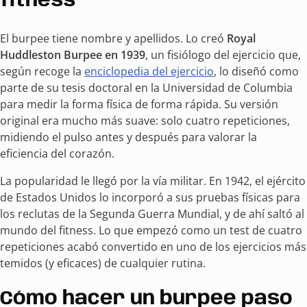
fitness
El burpee tiene nombre y apellidos. Lo creó
Royal
Huddleston Burpee en 1939
, un fisiólogo del ejercicio que,
según recoge la
enciclopedia del ejercicio
, lo diseñó como
parte de su tesis doctoral en la Universidad de Columbia
para medir la forma física de forma rápida. Su versión
original era mucho más suave: solo cuatro repeticiones,
midiendo el pulso antes y después para valorar la
eficiencia del corazón.
La popularidad le llegó por la vía militar. En 1942, el ejército
de Estados Unidos lo incorporó a sus pruebas físicas para
los reclutas de la Segunda Guerra Mundial, y de ahí saltó al
mundo del fitness. Lo que empezó como un test de cuatro
repeticiones acabó convertido en uno de los ejercicios más
temidos (y eficaces) de cualquier rutina.
Cómo hacer un burpee paso