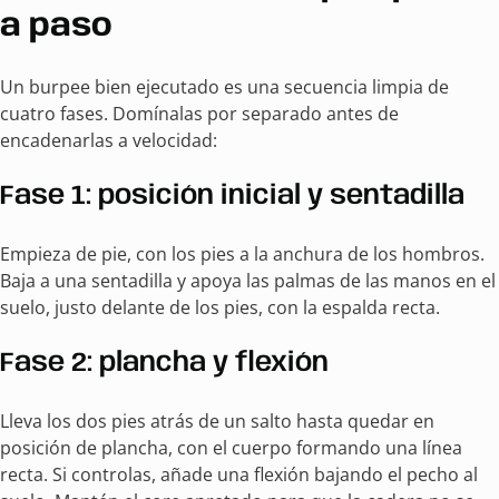
a paso
Un burpee bien ejecutado es una secuencia limpia de
cuatro fases. Domínalas por separado antes de
encadenarlas a velocidad:
Fase 1: posición inicial y sentadilla
Empieza de pie, con los pies a la anchura de los hombros.
Baja a una sentadilla y apoya las palmas de las manos en el
suelo, justo delante de los pies, con la espalda recta.
Fase 2: plancha y flexión
Lleva los dos pies atrás de un salto hasta quedar en
posición de plancha, con el cuerpo formando una línea
recta. Si controlas, añade una flexión bajando el pecho al