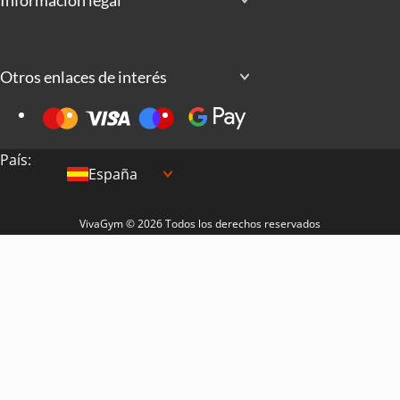
Información legal
Otros enlaces de interés
País:
España
VivaGym © 2026 Todos los derechos reservados