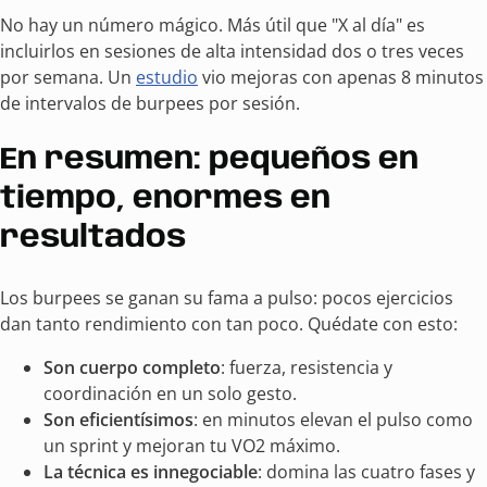
No hay un número mágico. Más útil que "X al día" es
incluirlos en sesiones de alta intensidad dos o tres veces
por semana. Un
estudio
vio mejoras con apenas 8 minutos
de intervalos de burpees por sesión.
En resumen: pequeños en
tiempo, enormes en
resultados
Los burpees se ganan su fama a pulso: pocos ejercicios
dan tanto rendimiento con tan poco. Quédate con esto:
Son cuerpo completo
: fuerza, resistencia y
coordinación en un solo gesto.
Son eficientísimos
: en minutos elevan el pulso como
un sprint y mejoran tu VO2 máximo.
La técnica es innegociable
: domina las cuatro fases y