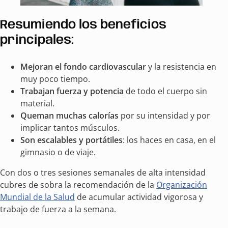
Resumiendo los beneficios
principales:
Mejoran el fondo cardiovascular
y la resistencia en
muy poco tiempo.
Trabajan fuerza y potencia
de todo el cuerpo sin
material.
Queman muchas calorías
por su intensidad y por
implicar tantos músculos.
Son escalables y portátiles
: los haces en casa, en el
gimnasio o de viaje.
Con dos o tres sesiones semanales de alta intensidad
cubres de sobra la recomendación de la
Organización
Mundial de la Salud
de acumular actividad vigorosa y
trabajo de fuerza a la semana.