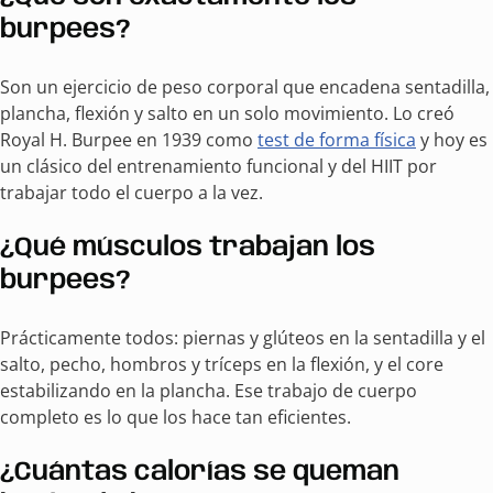
burpees?
Son un ejercicio de peso corporal que encadena sentadilla,
plancha, flexión y salto en un solo movimiento. Lo creó
Royal H. Burpee en 1939 como
test de forma física
y hoy es
un clásico del entrenamiento funcional y del HIIT por
trabajar todo el cuerpo a la vez.
¿Qué músculos trabajan los
burpees?
Prácticamente todos: piernas y glúteos en la sentadilla y el
salto, pecho, hombros y tríceps en la flexión, y el core
estabilizando en la plancha. Ese trabajo de cuerpo
completo es lo que los hace tan eficientes.
¿Cuántas calorías se queman