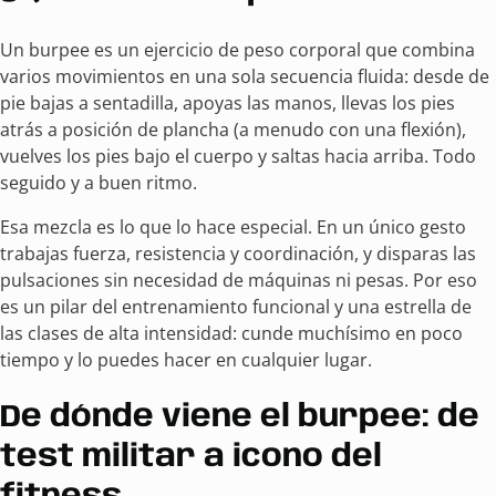
Un burpee es un ejercicio de peso corporal que combina
varios movimientos en una sola secuencia fluida: desde de
pie bajas a sentadilla, apoyas las manos, llevas los pies
atrás a posición de plancha (a menudo con una flexión),
vuelves los pies bajo el cuerpo y saltas hacia arriba. Todo
seguido y a buen ritmo.
Esa mezcla es lo que lo hace especial. En un único gesto
trabajas fuerza, resistencia y coordinación, y disparas las
pulsaciones sin necesidad de máquinas ni pesas. Por eso
es un pilar del entrenamiento funcional y una estrella de
las clases de alta intensidad: cunde muchísimo en poco
tiempo y lo puedes hacer en cualquier lugar.
De dónde viene el burpee: de
test militar a icono del