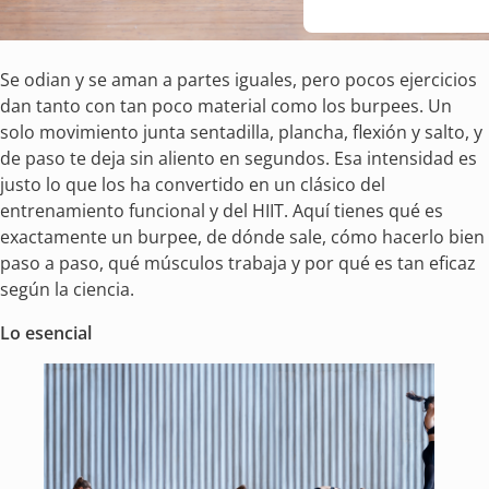
Se odian y se aman a partes iguales, pero pocos ejercicios
dan tanto con tan poco material como los burpees. Un
solo movimiento junta sentadilla, plancha, flexión y salto, y
de paso te deja sin aliento en segundos. Esa intensidad es
justo lo que los ha convertido en un clásico del
entrenamiento funcional y del HIIT. Aquí tienes qué es
exactamente un burpee, de dónde sale, cómo hacerlo bien
paso a paso, qué músculos trabaja y por qué es tan eficaz
según la ciencia.
Lo esencial