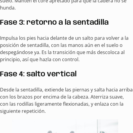
suelo. Mantén el core apretado para que la cadera no se
hunda.
Fase 3: retorno a la sentadilla
Impulsa los pies hacia delante de un salto para volver a la
posición de sentadilla, con las manos aún en el suelo o
despegándose ya. Es la transición que más descoloca al
principio, así que hazla con control.
Fase 4: salto vertical
Desde la sentadilla, extiende las piernas y salta hacia arriba
con los brazos por encima de la cabeza. Aterriza suave,
con las rodillas ligeramente flexionadas, y enlaza con la
siguiente repetición.