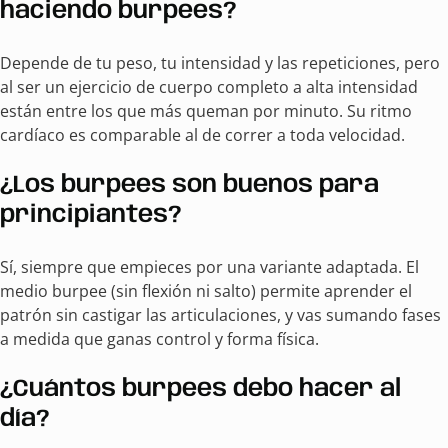
haciendo burpees?
Depende de tu peso, tu intensidad y las repeticiones, pero
al ser un ejercicio de cuerpo completo a alta intensidad
están entre los que más queman por minuto. Su ritmo
cardíaco es comparable al de correr a toda velocidad.
¿Los burpees son buenos para
principiantes?
Sí, siempre que empieces por una variante adaptada. El
medio burpee (sin flexión ni salto) permite aprender el
patrón sin castigar las articulaciones, y vas sumando fases
a medida que ganas control y forma física.
¿Cuántos burpees debo hacer al
día?