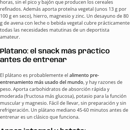
horas, sin el pico y bajón que producen los cereales
refinados. Además aporta proteína vegetal (unos 13 g por
100 g en seco), hierro, magnesio y zinc. Un desayuno de 80
g de avena con leche o bebida vegetal cubre prácticamente
todas las necesidades matutinas de un deportista
amateur.
Plátano: el snack más práctico
antes de entrenar
El plátano es probablemente el
alimento pre-
entrenamiento más usado del mundo
, y hay razones de
peso. Aporta carbohidratos de absorción rápida y
moderada (fructosa más glucosa), potasio para la función
muscular y magnesio. Fácil de llevar, sin preparación y sin
refrigeración. Un plátano mediano 45-60 minutos antes de
entrenar es un clásico que funciona.