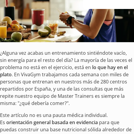
¿Alguna vez acabas un entrenamiento sintiéndote vacío,
sin energía para el resto del día? La mayoría de las veces el
problema no está en el ejercicio, está en
lo que hay en el
plato
. En VivaGym trabajamos cada semana con miles de
personas que entrenan en nuestros más de 280 centros
repartidos por España, y una de las consultas que más
repite nuestro equipo de Master Trainers es siempre la
misma: "¿qué debería comer?".
Este artículo no es una pauta médica individual.
Es
orientación general basada en evidencia
para que
puedas construir una base nutricional sólida alrededor de