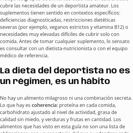
cubre las necesidades de un deportista amateur. Los
suplementos tienen sentido en contextos específicos:
deficiencias diagnosticadas, restricciones dietéticas
severas (por ejemplo, veganos estrictos y vitamina B12) o
necesidades muy elevadas difíciles de cubrir solo con
comida. Antes de tomar cualquier suplemento, lo sensato
es consultar con un dietista-nutricionista o con el equipo
médico de referencia.
La dieta del deportista no es
un régimen, es un hábito
No hay un alimento milagroso ni una combinación secreta.
Lo que hay es
coherencia
: proteína en cada comida,
carbohidrato ajustado al nivel de actividad, grasa de
calidad sin miedo, y verduras y frutas en cantidad. Los
alimentos que has visto en esta guía no son una lista de