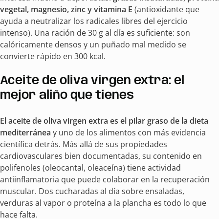
vegetal, magnesio, zinc y vitamina E
(antioxidante que
ayuda a neutralizar los radicales libres del ejercicio
intenso). Una ración de 30 g al día es suficiente: son
calóricamente densos y un puñado mal medido se
convierte rápido en 300 kcal.
Aceite de oliva virgen extra: el
mejor aliño que tienes
El aceite de oliva virgen extra es el pilar graso de la dieta
mediterránea
y uno de los alimentos con más evidencia
científica detrás. Más allá de sus propiedades
cardiovasculares bien documentadas, su contenido en
polifenoles (oleocantal, oleaceína) tiene actividad
antiinflamatoria que puede colaborar en la recuperación
muscular. Dos cucharadas al día sobre ensaladas,
verduras al vapor o proteína a la plancha es todo lo que
hace falta.