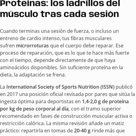
Proteínas: los ladrillos del
músculo tras cada sesión
Cuando terminas una sesión de fuerza, o incluso un
entreno de cardio intenso, tus fibras musculares
sufren
microrroturas
que el cuerpo debe reparar. Ese
proceso de reparación, que es lo que te hace más fuerte
con el tiempo, depende directamente de que haya
aminoácidos disponibles. Sin suficiente proteína en la
dieta, la adaptación se frena.
La
International Society of Sports Nutrition (ISSN)
publicó
en 2017 una posición oficial revisada por pares que sitúa la
ingesta óptima para deportistas en
1,4-2,0 g de proteína
por kg de peso corporal al día
, con el tramo superior
recomendado en fases de construcción muscular activa o
restricción calórica. La misma revisión añade un matiz
práctico: repartirla en tomas de
20-40 g
rinde más que