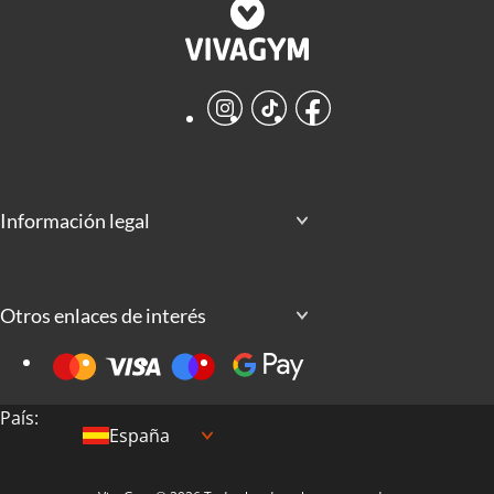
Instagram
TikTok
Facebook
Información legal
Otros enlaces de interés
País:
España