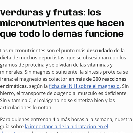
Verduras y frutas: los
micronutrientes que hacen
que todo lo demás funcione
Los micronutrientes son el punto más
descuidado
de la
dieta de muchos deportistas, que se obsesionan con los
gramos de proteína y se olvidan de las vitaminas y
minerales. Sin magnesio suficiente, la síntesis proteica se
frena; el magnesio es cofactor en
más de 300 reacciones
enzimáticas
, según la
ficha del NIH sobre el magnesio
. Sin
hierro, el transporte de oxígeno al músculo es deficiente.
Sin vitamina C, el colágeno no se sintetiza bien y las
articulaciones lo notan.
Para quienes entrenan 4 o más horas a la semana, nuestra
guía sobre
la importancia de la hidratación en el