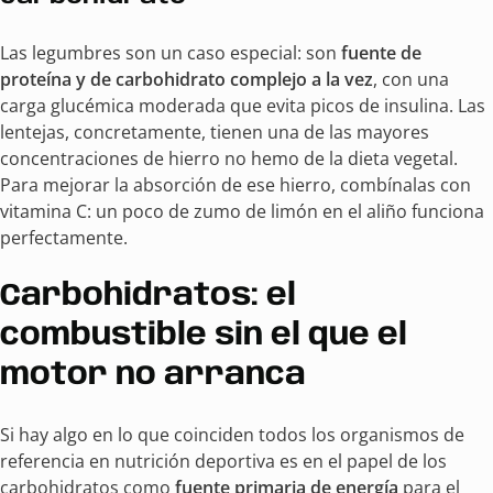
Las legumbres son un caso especial: son
fuente de
proteína y de carbohidrato complejo a la vez
, con una
carga glucémica moderada que evita picos de insulina. Las
lentejas, concretamente, tienen una de las mayores
concentraciones de hierro no hemo de la dieta vegetal.
Para mejorar la absorción de ese hierro, combínalas con
vitamina C: un poco de zumo de limón en el aliño funciona
perfectamente.
Carbohidratos: el
combustible sin el que el
motor no arranca
Si hay algo en lo que coinciden todos los organismos de
referencia en nutrición deportiva es en el papel de los
carbohidratos como
fuente primaria de energía
para el