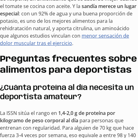
el tomate se cocina con aceite. Y la
sandía merece un lugar
especial
: con un 92% de agua y una buena proporción de
potasio, es uno de los mejores alimentos para la
rehidratación natural, y aporta citrulina, un aminoácido
que algunos estudios vinculan con
menor sensación de
dolor muscular tras el ejercicio
.
Preguntas frecuentes sobre
alimentos para deportistas
¿Cuánta proteína al día necesita un
deportista amateur?
La ISSN sitúa el rango en
1,4-2,0 g de proteína por
kilogramo de peso corporal al día
para personas que
entrenan con regularidad. Para alguien de 70 kg que hace
fuerza 3-4 veces por semana, eso equivale a entre 98 y 140