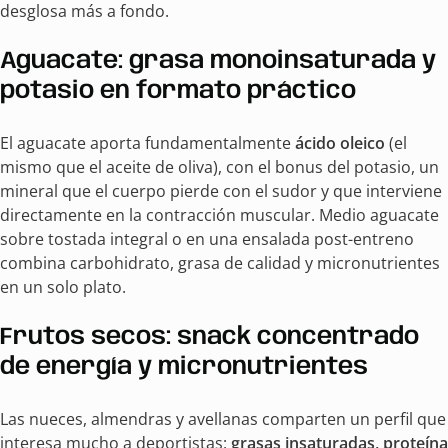
desglosa más a fondo.
Aguacate: grasa monoinsaturada y
potasio en formato práctico
El aguacate aporta fundamentalmente
ácido oleico
(el
mismo que el aceite de oliva), con el bonus del potasio, un
mineral que el cuerpo pierde con el sudor y que interviene
directamente en la contracción muscular. Medio aguacate
sobre tostada integral o en una ensalada post-entreno
combina carbohidrato, grasa de calidad y micronutrientes
en un solo plato.
Frutos secos: snack concentrado
de energía y micronutrientes
Las nueces, almendras y avellanas comparten un perfil que
interesa mucho a deportistas:
grasas insaturadas, proteína