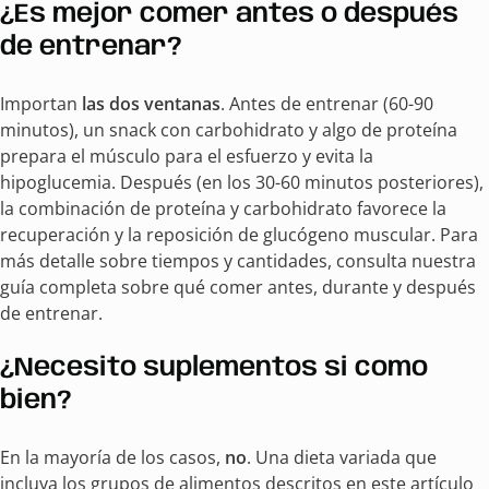
¿Es mejor comer antes o después
de entrenar?
Importan
las dos ventanas
. Antes de entrenar (60-90
minutos), un snack con carbohidrato y algo de proteína
prepara el músculo para el esfuerzo y evita la
hipoglucemia. Después (en los 30-60 minutos posteriores),
la combinación de proteína y carbohidrato favorece la
recuperación y la reposición de glucógeno muscular. Para
más detalle sobre tiempos y cantidades, consulta nuestra
guía completa sobre qué comer antes, durante y después
de entrenar.
¿Necesito suplementos si como
bien?
En la mayoría de los casos,
no
. Una dieta variada que
incluya los grupos de alimentos descritos en este artículo