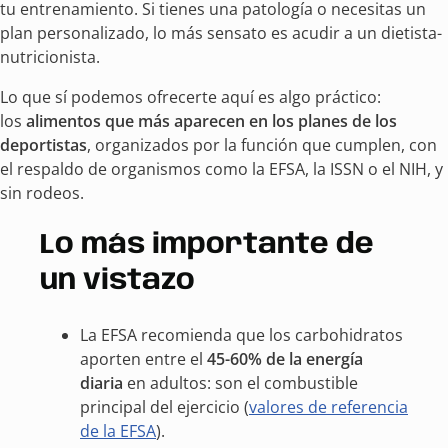
tu entrenamiento. Si tienes una patología o necesitas un
plan personalizado, lo más sensato es acudir a un dietista-
nutricionista.
Lo que sí podemos ofrecerte aquí es algo práctico:
los
alimentos que más aparecen en los planes de los
deportistas
, organizados por la función que cumplen, con
el respaldo de organismos como la EFSA, la ISSN o el NIH, y
sin rodeos.
Lo más importante de
un vistazo
La EFSA recomienda que los carbohidratos
aporten entre el
45-60% de la energía
diaria
en adultos: son el combustible
principal del ejercicio (
valores de referencia
de la EFSA
).