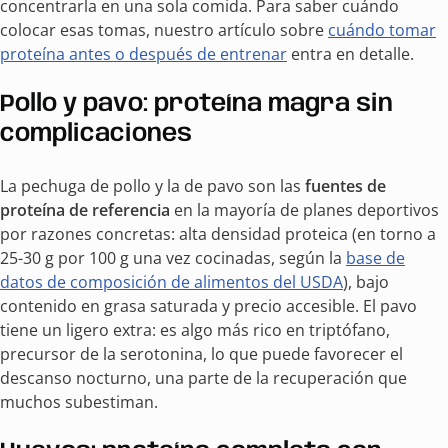
concentrarla en una sola comida. Para saber cuándo
colocar esas tomas, nuestro artículo sobre
cuándo tomar
proteína antes o después de entrenar
entra en detalle.
Pollo y pavo: proteína magra sin
complicaciones
La pechuga de pollo y la de pavo son las
fuentes de
proteína de referencia
en la mayoría de planes deportivos
por razones concretas: alta densidad proteica (en torno a
25-30 g por 100 g una vez cocinadas, según la
base de
datos de composición de alimentos del USDA
), bajo
contenido en grasa saturada y precio accesible. El pavo
tiene un ligero extra: es algo más rico en triptófano,
precursor de la serotonina, lo que puede favorecer el
descanso nocturno, una parte de la recuperación que
muchos subestiman.