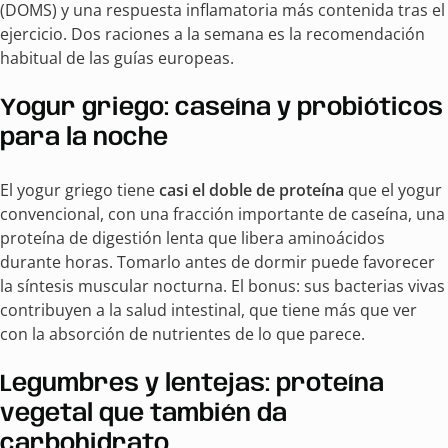
(DOMS) y una respuesta inflamatoria más contenida tras el
ejercicio. Dos raciones a la semana es la recomendación
habitual de las guías europeas.
Yogur griego: caseína y probióticos
para la noche
El yogur griego tiene
casi el doble de proteína
que el yogur
convencional, con una fracción importante de caseína, una
proteína de digestión lenta que libera aminoácidos
durante horas. Tomarlo antes de dormir puede favorecer
la síntesis muscular nocturna. El bonus: sus bacterias vivas
contribuyen a la salud intestinal, que tiene más que ver
con la absorción de nutrientes de lo que parece.
Legumbres y lentejas: proteína
vegetal que también da
carbohidrato