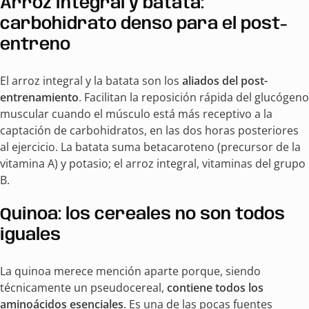
Arroz integral y batata:
carbohidrato denso para el post-
entreno
El arroz integral y la batata son los
aliados del post-
entrenamiento
. Facilitan la reposición rápida del glucógeno
muscular cuando el músculo está más receptivo a la
captación de carbohidratos, en las dos horas posteriores
al ejercicio. La batata suma betacaroteno (precursor de la
vitamina A) y potasio; el arroz integral, vitaminas del grupo
B.
Quinoa: los cereales no son todos
iguales
La quinoa merece mención aparte porque, siendo
técnicamente un pseudocereal,
contiene todos los
aminoácidos esenciales
. Es una de las pocas fuentes