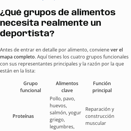
¿Qué grupos de alimentos
necesita realmente un
deportista?
Antes de entrar en detalle por alimento, conviene
ver el
mapa completo
. Aquí tienes los cuatro grupos funcionales
con sus representantes principales y la razón por la que
están en la lista:
Grupo
Alimentos
Función
funcional
clave
principal
Pollo, pavo,
huevos,
Reparación y
salmón, yogur
Proteínas
construcción
griego,
muscular
legumbres,