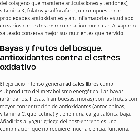
del colágeno que mantiene articulaciones y tendones),
vitamina K, folatos y sulforafano, un compuesto con
propiedades antioxidantes y antiinflamatorias estudiado
en varios contextos de recuperación muscular. Al vapor o
salteado conserva mejor sus nutrientes que hervido.
Bayas y frutos del bosque:
antioxidantes contra el estrés
oxidativo
El ejercicio intenso genera
radicales libres
como
subproducto del metabolismo energético. Las bayas
(arándanos, fresas, frambuesas, moras) son las frutas con
mayor concentración de antioxidantes (antocianinas,
vitamina C, quercetina) y tienen una carga calórica baja.
Añadirlas al yogur griego del post-entreno es una
combinación que no requiere mucha ciencia: funciona.