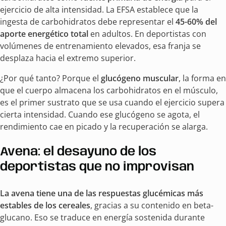
ejercicio de alta intensidad. La EFSA establece que la
ingesta de carbohidratos debe representar el
45-60% del
aporte energético total
en adultos. En deportistas con
volúmenes de entrenamiento elevados, esa franja se
desplaza hacia el extremo superior.
¿Por qué tanto? Porque el
glucógeno muscular
, la forma en
que el cuerpo almacena los carbohidratos en el músculo,
es el primer sustrato que se usa cuando el ejercicio supera
cierta intensidad. Cuando ese glucógeno se agota, el
rendimiento cae en picado y la recuperación se alarga.
Avena: el desayuno de los
deportistas que no improvisan
La avena tiene una de las respuestas glucémicas más
estables de los cereales
, gracias a su contenido en beta-
glucano. Eso se traduce en energía sostenida durante