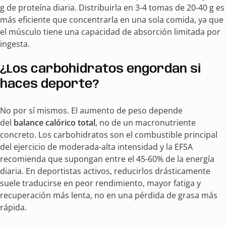
g de proteína diaria. Distribuirla en 3-4 tomas de 20-40 g es
más eficiente que concentrarla en una sola comida, ya que
el músculo tiene una capacidad de absorción limitada por
ingesta.
¿Los carbohidratos engordan si
haces deporte?
No por sí mismos. El aumento de peso depende
del
balance calórico total
, no de un macronutriente
concreto. Los carbohidratos son el combustible principal
del ejercicio de moderada-alta intensidad y la EFSA
recomienda que supongan entre el 45-60% de la energía
diaria. En deportistas activos, reducirlos drásticamente
suele traducirse en peor rendimiento, mayor fatiga y
recuperación más lenta, no en una pérdida de grasa más
rápida.