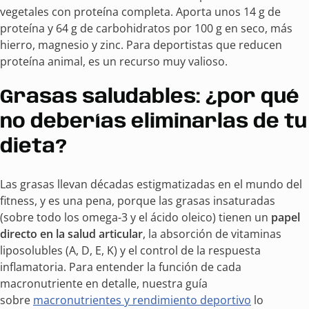
vegetales con proteína completa. Aporta unos 14 g de
proteína y 64 g de carbohidratos por 100 g en seco, más
hierro, magnesio y zinc. Para deportistas que reducen
proteína animal, es un recurso muy valioso.
Grasas saludables: ¿por qué
no deberías eliminarlas de tu
dieta?
Las grasas llevan décadas estigmatizadas en el mundo del
fitness, y es una pena, porque las grasas insaturadas
(sobre todo los omega-3 y el ácido oleico) tienen un
papel
directo en la salud articular
, la absorción de vitaminas
liposolubles (A, D, E, K) y el control de la respuesta
inflamatoria. Para entender la función de cada
macronutriente en detalle, nuestra guía
sobre
macronutrientes y rendimiento deportivo
lo