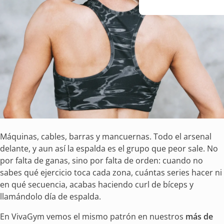
Máquinas, cables, barras y mancuernas. Todo el arsenal
delante, y aun así la espalda es el grupo que peor sale. No
por falta de ganas, sino por falta de orden: cuando no
sabes qué ejercicio toca cada zona, cuántas series hacer ni
en qué secuencia, acabas haciendo curl de bíceps y
llamándolo día de espalda.
En VivaGym vemos el mismo patrón en nuestros
más de