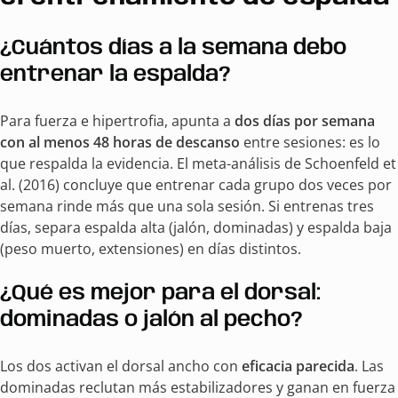
¿Cuántos días a la semana debo
entrenar la espalda?
Para fuerza e hipertrofia, apunta a
dos días por semana
con al menos 48 horas de descanso
entre sesiones: es lo
que respalda la evidencia. El meta-análisis de Schoenfeld et
al. (2016) concluye que entrenar cada grupo dos veces por
semana rinde más que una sola sesión. Si entrenas tres
días, separa espalda alta (jalón, dominadas) y espalda baja
(peso muerto, extensiones) en días distintos.
¿Qué es mejor para el dorsal:
dominadas o jalón al pecho?
Los dos activan el dorsal ancho con
eficacia parecida
. Las
dominadas reclutan más estabilizadores y ganan en fuerza