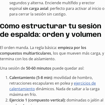
segundos y alterna. Enciende multífido y erector
espinal
sin carga axial
: perfecto para activar al inicio o
para cerrar la sesión sin castigo.
Cómo estructurar tu sesión
de espalda: orden y volumen
El orden manda. La regla básica:
empieza por los
compuestos multiarticulares
, los que mueven más carga, y
termina con los de aislamiento.
Una sesión de
50-60 minutos
puede quedar así:
Calentamiento (5-8 min):
movilidad de hombro,
retracciones escapulares en polea y
ejercicios de
calentamiento
dinámicos. Nada de saltar a la carga
máxima en frío.
Ejercicio 1 (compuesto vertical):
dominadas o jalón al