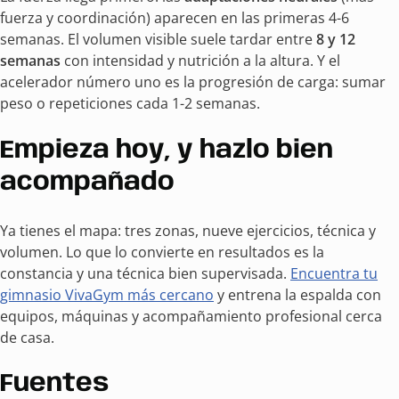
fuerza y coordinación) aparecen en las primeras 4-6
semanas. El volumen visible suele tardar entre
8 y 12
semanas
con intensidad y nutrición a la altura. Y el
acelerador número uno es la progresión de carga: sumar
peso o repeticiones cada 1-2 semanas.
Empieza hoy, y hazlo bien
acompañado
Ya tienes el mapa: tres zonas, nueve ejercicios, técnica y
volumen. Lo que lo convierte en resultados es la
constancia y una técnica bien supervisada.
Encuentra tu
gimnasio VivaGym más cercano
y entrena la espalda con
equipos, máquinas y acompañamiento profesional cerca
de casa.
Fuentes