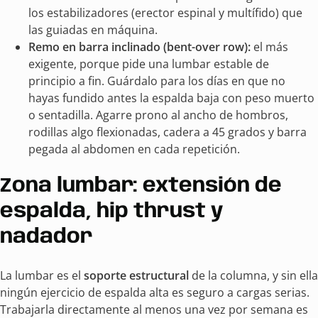
los estabilizadores (erector espinal y multífido) que
las guiadas en máquina.
Remo en barra inclinado (bent-over row):
el más
exigente, porque pide una lumbar estable de
principio a fin. Guárdalo para los días en que no
hayas fundido antes la espalda baja con peso muerto
o sentadilla. Agarre prono al ancho de hombros,
rodillas algo flexionadas, cadera a 45 grados y barra
pegada al abdomen en cada repetición.
Zona lumbar: extensión de
espalda, hip thrust y
nadador
La lumbar es el
soporte estructural
de la columna, y sin ella
ningún ejercicio de espalda alta es seguro a cargas serias.
Trabajarla directamente al menos una vez por semana es