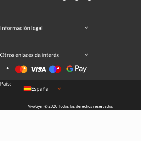
Información legal
Otros enlaces de interés
País:
España
VivaGym © 2026 Todos los derechos reservados