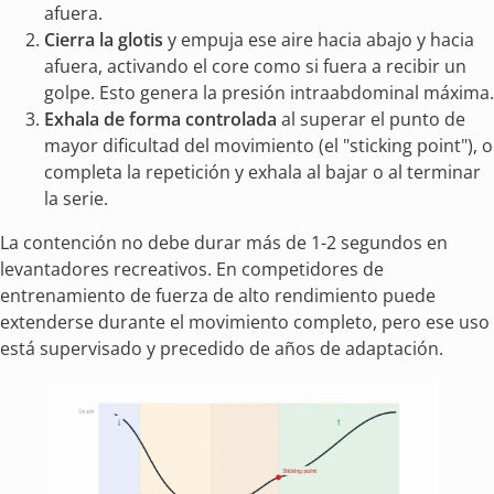
afuera.
Cierra la glotis
y empuja ese aire hacia abajo y hacia
afuera, activando el core como si fuera a recibir un
golpe. Esto genera la presión intraabdominal máxima.
Exhala de forma controlada
al superar el punto de
mayor dificultad del movimiento (el "sticking point"), o
completa la repetición y exhala al bajar o al terminar
la serie.
La contención no debe durar más de 1-2 segundos en
levantadores recreativos. En competidores de
entrenamiento de fuerza de alto rendimiento puede
extenderse durante el movimiento completo, pero ese uso
está supervisado y precedido de años de adaptación.