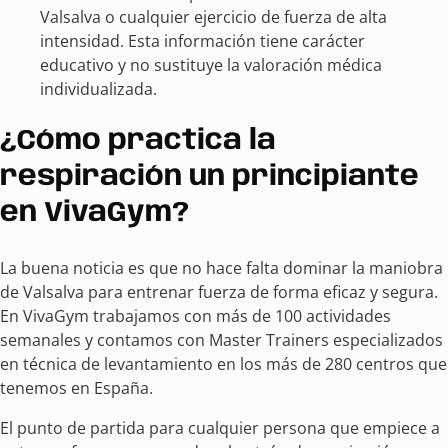
Valsalva o cualquier ejercicio de fuerza de alta
intensidad. Esta información tiene carácter
educativo y no sustituye la valoración médica
individualizada.
¿Cómo practica la
respiración un principiante
en VivaGym?
La buena noticia es que no hace falta dominar la maniobra
de Valsalva para entrenar fuerza de forma eficaz y segura.
En VivaGym trabajamos con más de 100 actividades
semanales y contamos con Master Trainers especializados
en técnica de levantamiento en los más de 280 centros que
tenemos en España.
El punto de partida para cualquier persona que empiece a