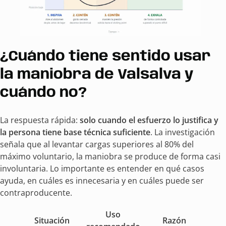
¿Cuándo tiene sentido usar
la maniobra de Valsalva y
cuándo no?
La respuesta rápida:
solo cuando el esfuerzo lo justifica y
la persona tiene base técnica suficiente
. La investigación
señala que al levantar cargas superiores al 80% del
máximo voluntario, la maniobra se produce de forma casi
involuntaria. Lo importante es entender en qué casos
ayuda, en cuáles es innecesaria y en cuáles puede ser
contraproducente.
Uso
Situación
Razón