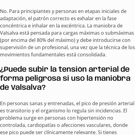
No. Para principiantes y personas en etapas iniciales de
adaptación, el patrón correcto es exhalar en la fase
concéntrica e inhalar en la excéntrica. La maniobra de
Valsalva está pensada para cargas máximas o submáximas
(por encima del 80% del máximo) y debe introducirse con
supervisión de un profesional, una vez que la técnica de los
movimientos fundamentales está consolidada.
¿Puede subir la tensión arterial de
forma peligrosa si uso la maniobra
de Valsalva?
En personas sanas y entrenadas, el pico de presión arterial
es transitorio y el organismo lo regula sin incidencias. El
problema surge en personas con hipertensión no
controlada, cardiopatías o afecciones vasculares, donde
ese pico puede ser clínicamente relevante. Si tienes