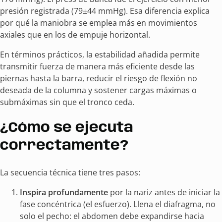
presión registrada (79±44 mmHg). Esa diferencia explica
por qué la maniobra se emplea más en movimientos
axiales que en los de empuje horizontal.
En términos prácticos, la estabilidad añadida permite
transmitir fuerza de manera más eficiente desde las
piernas hasta la barra, reducir el riesgo de flexión no
deseada de la columna y sostener cargas máximas o
submáximas sin que el tronco ceda.
¿Cómo se ejecuta
correctamente?
La secuencia técnica tiene tres pasos:
Inspira profundamente
por la nariz antes de iniciar la
fase concéntrica (el esfuerzo). Llena el diafragma, no
solo el pecho: el abdomen debe expandirse hacia