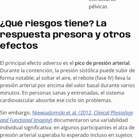
pélvicas
¿Qué riesgos tiene? La
respuesta presora y otros
efectos
El principal efecto adverso es el
pico de presión arterial
.
Durante la contención, la presión sistólica puede subir de
forma notable; al soltar el aire, el rebote (fase IV) lleva la
presión arterial por encima del valor basal durante varios
minutos. En personas sanas y entrenadas, el sistema
cardiovascular absorbe ese ciclo sin problemas.
Sin embargo,
Niewiadomski et al. (2012,
Clinical Physiology
and Functional Imaging
)
documentaron una variabilidad
individual significativa: en algunos participantes el alza de
presión arterial superaba lo esperado incluso en sujetos