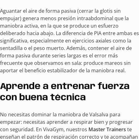
Aguantar el aire de forma pasiva (cerrar la glotis sin
empujar) genera menos presión intraabdominal que la
maniobra activa, en la que se produce un esfuerzo
deliberado hacia abajo. La diferencia de PIA entre ambas es
significativa, especialmente en ejercicios axiales como la
sentadilla o el peso muerto. Además, contener el aire de
forma pasiva durante series largas es el error más
frecuente que observamos en sala: produce mareos sin
aportar el beneficio estabilizador de la maniobra real.
Aprende a entrenar fuerza
con buena técnica
No necesitas dominar la maniobra de Valsalva para
empezar: necesitas aprender a respirar bien y progresar
con seguridad. En VivaGym, nuestros
Master Trainers
te
enseñan el patrón de respiración correcto y te acompañan