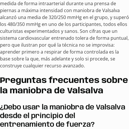
medida de forma intraarterial durante una prensa de
piernas a máxima intensidad con maniobra de Valsalva
alcanzó una media de 320/250 mmHg en el grupo, y superó
los 480/350 mmHg en uno de los participantes, todos ellos
culturistas experimentados y sanos. Son cifras que un
sistema cardiovascular entrenado tolera de forma puntual,
pero que ilustran por qué la técnica no se improvisa:
aprender primero a respirar de forma controlada es la
base sobre la que, más adelante y solo si procede, se
construye cualquier recurso avanzado.
Preguntas frecuentes sobre
la maniobra de Valsalva
¿Debo usar la maniobra de Valsalva
desde el principio del
entrenamiento de fuerza?