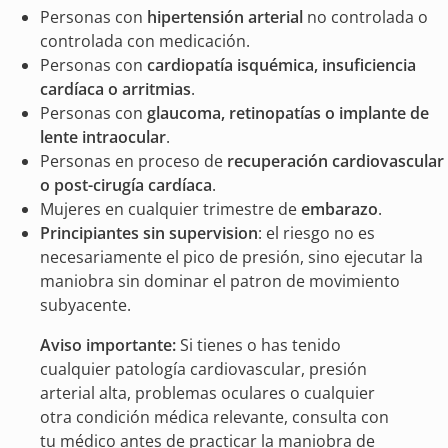
Personas con
hipertensión arterial
no controlada o
controlada con medicación.
Personas con
cardiopatía isquémica, insuficiencia
cardíaca o arritmias
.
Personas con
glaucoma, retinopatías o implante de
lente intraocular
.
Personas en proceso de
recuperación cardiovascular
o post-cirugía cardíaca
.
Mujeres en cualquier trimestre de
embarazo
.
Principiantes sin supervision
: el riesgo no es
necesariamente el pico de presión, sino ejecutar la
maniobra sin dominar el patron de movimiento
subyacente.
Aviso importante:
Si tienes o has tenido
cualquier patología cardiovascular, presión
arterial alta, problemas oculares o cualquier
otra condición médica relevante, consulta con
tu médico antes de practicar la maniobra de