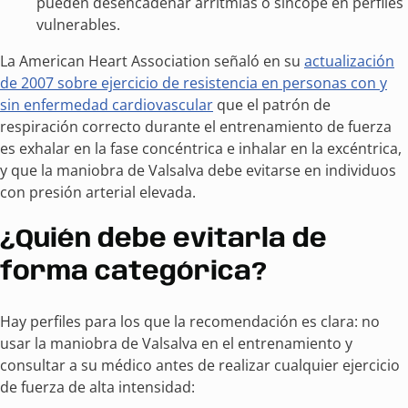
pueden desencadenar arritmias o síncope en perfiles
vulnerables.
La American Heart Association señaló en su
actualización
de 2007 sobre ejercicio de resistencia en personas con y
sin enfermedad cardiovascular
que el patrón de
respiración correcto durante el entrenamiento de fuerza
es exhalar en la fase concéntrica e inhalar en la excéntrica,
y que la maniobra de Valsalva debe evitarse en individuos
con presión arterial elevada.
¿Quién debe evitarla de
forma categórica?
Hay perfiles para los que la recomendación es clara: no
usar la maniobra de Valsalva en el entrenamiento y
consultar a su médico antes de realizar cualquier ejercicio
de fuerza de alta intensidad: