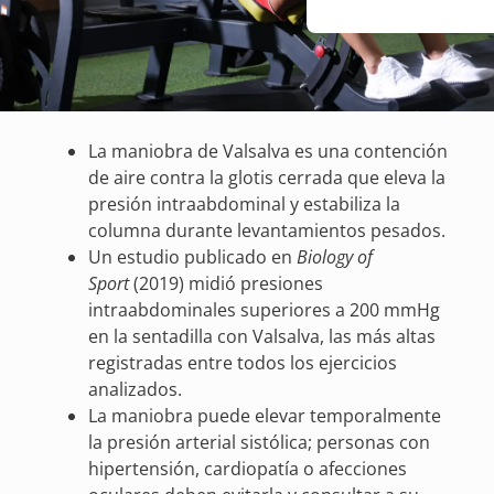
La maniobra de Valsalva es una contención
de aire contra la glotis cerrada que eleva la
presión intraabdominal y estabiliza la
columna durante levantamientos pesados.
Un estudio publicado en
Biology of
Sport
(2019) midió presiones
intraabdominales superiores a 200 mmHg
en la sentadilla con Valsalva, las más altas
registradas entre todos los ejercicios
analizados.
La maniobra puede elevar temporalmente
la presión arterial sistólica; personas con
hipertensión, cardiopatía o afecciones