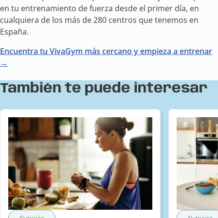
en tu entrenamiento de fuerza desde el primer día, en
cualquiera de los más de 280 centros que tenemos en
España.
Encuentra tu VivaGym más cercano y empieza a entrenar
→
También te puede interesar
Nutrición
Nutrición