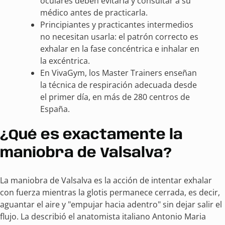
oculares deben evitarla y consultar a su
médico antes de practicarla.
Principiantes y practicantes intermedios
no necesitan usarla: el patrón correcto es
exhalar en la fase concéntrica e inhalar en
la excéntrica.
En VivaGym, los Master Trainers enseñan
la técnica de respiración adecuada desde
el primer día, en más de 280 centros de
España.
¿Qué es exactamente la
maniobra de Valsalva?
La maniobra de Valsalva es la acción de intentar exhalar
con fuerza mientras la glotis permanece cerrada, es decir,
aguantar el aire y "empujar hacia adentro" sin dejar salir el
flujo. La describió el anatomista italiano Antonio Maria