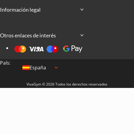
Información legal
Otros enlaces de interés
País:
España
VivaGym © 2026 Todos los derechos reservados