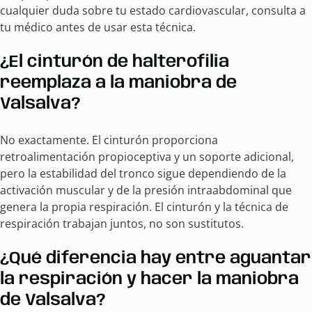
cualquier duda sobre tu estado cardiovascular, consulta a
tu médico antes de usar esta técnica.
¿El cinturón de halterofilia
reemplaza a la maniobra de
Valsalva?
No exactamente. El cinturón proporciona
retroalimentación propioceptiva y un soporte adicional,
pero la estabilidad del tronco sigue dependiendo de la
activación muscular y de la presión intraabdominal que
genera la propia respiración. El cinturón y la técnica de
respiración trabajan juntos, no son sustitutos.
¿Qué diferencia hay entre aguantar
la respiración y hacer la maniobra
de Valsalva?